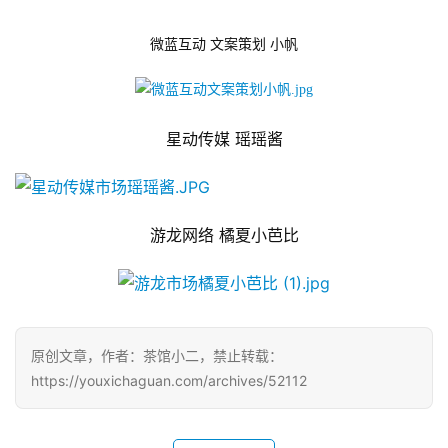
微蓝互动 文案策划 小帆
星动传媒 瑶瑶酱
游龙网络 橘夏小芭比
原创文章，作者：茶馆小二，禁止转载：
https://youxichaguan.com/archives/52112