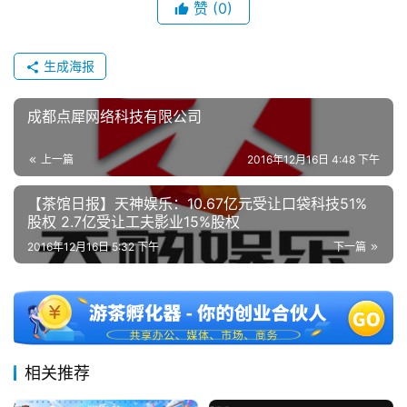
赞
(0)
生成海报
成都点犀网络科技有限公司
上一篇
2016年12月16日 4:48 下午
【茶馆日报】天神娱乐：10.67亿元受让口袋科技51%
股权 2.7亿受让工夫影业15%股权
2016年12月16日 5:32 下午
下一篇
相关推荐