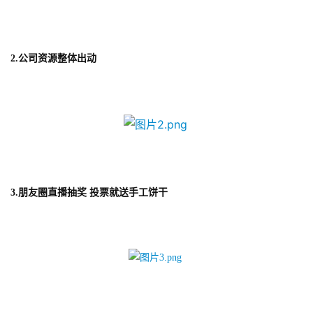
2.
公司资源整体出动
3.
朋友圈直播抽奖 投票就送手工饼干