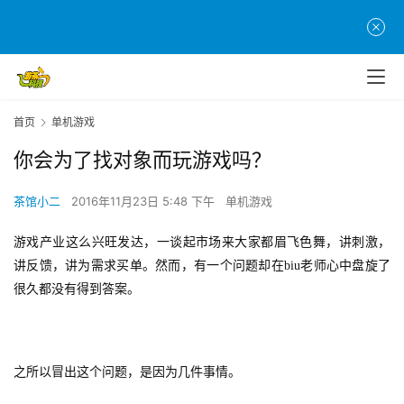
首页
单机游戏
你会为了找对象而玩游戏吗？
茶馆小二
2016年11月23日 5:48 下午
单机游戏
游戏产业这么兴旺发达，一谈起市场来大家都眉飞色舞，讲刺激，
讲反馈，讲为需求买单。然而，有一个问题却在biu老师心中盘旋了
很久都没有得到答案。
之所以冒出这个问题，是因为几件事情。