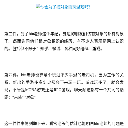
第三件。到了biu老师这个年纪，身边的朋友们该有对象的都有对象
了。然而询问他们跟对象相识的经历，有不少人表示是网上认识
的。包括但不限于：知乎、微博、各种同好组织、
游戏
。
第四件。biu老师也算是个玩过不少手游的老司机，因为工作的关
系，新出的手游多多少少都会下来玩一玩。游戏玩多了，就会发
现，不管是MOBA游戏还是RPG游戏，聊天频道都有一个共同的话
题：“来处个对象”。
这一件件事情列举下来，看官老爷们估计也能明白biu老师的问题是