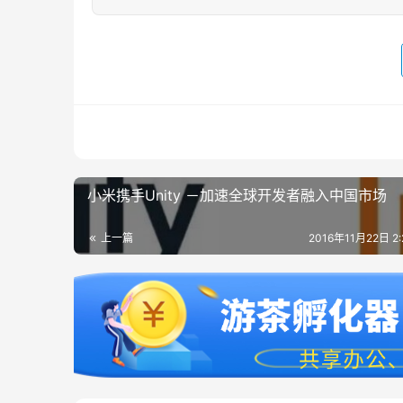
小米携手Unity －加速全球开发者融入中国市场
上一篇
2016年11月22日 2