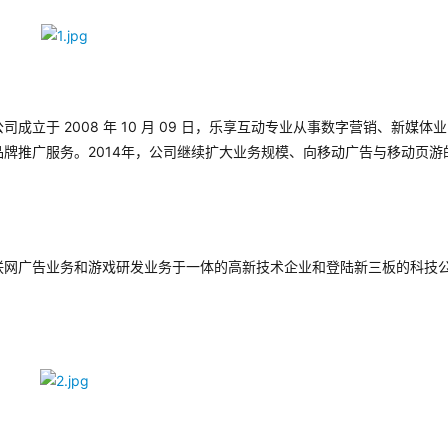
立于 2008 年 10 月 09 日，乐享互动专业从事数字营销、新媒体业
牌推广服务。2014年，公司继续扩大业务规模、向移动广告与移动页游
联网广告业务和游戏研发业务于一体的高新技术企业和登陆新三板的科技