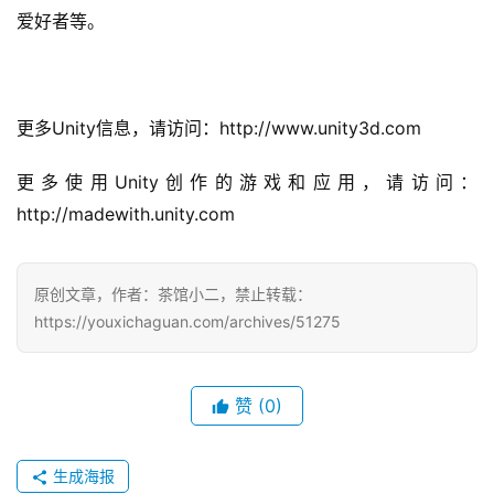
中
爱好者等。
国
)
Unity
http://www.unity3d.com
更多
信息，请访问：
Unity
更多使用
创作的游戏和应用，请访问：
http://madewith.unity.com
原创文章，作者：茶馆小二，禁止转载：
https://youxichaguan.com/archives/51275
赞
(0)
生成海报