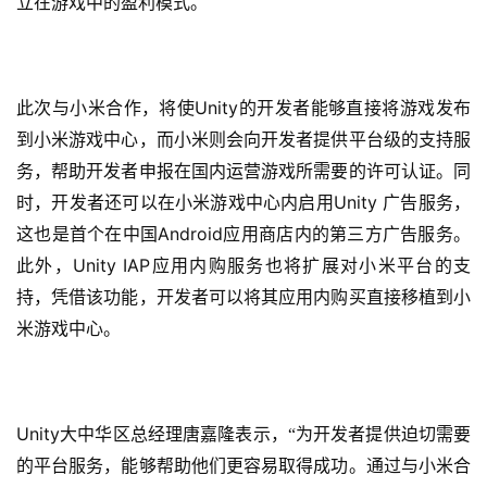
立在游戏中的盈利模式。
Unity
此次与小米合作，将使
的开发者能够直接将游戏发布
到小米游戏中心，而小米则会向开发者提供平台级的支持服
务，帮助开发者申报在国内运营游戏所需要的许可认证。同
Unity 
时，开发者还可以在小米游戏中心内启用
广告服务，
Android
这也是首个在中国
应用商店内的第三方广告服务。
Unity IAP
此外，
应用内购服务也将扩展对小米平台的支
持，凭借该功能，开发者可以将其应用内购买直接移植到小
米游戏中心。
Unity
大中华区总经理唐嘉隆表示，“为开发者提供迫切需要
的平台服务，能够帮助他们更容易取得成功。通过与小米合