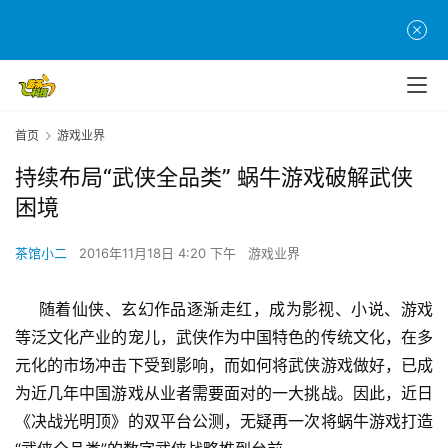
首页
游戏业界
持续布局“武侠全品类” 蜗牛游戏破解武侠
困境
茶馆小二
2016年11月18日 4:20 下午
游戏业界
随着仙侠、玄幻作品逐渐走红，成为影视、小说、游戏
等泛文化产业的宠儿，武侠作为中国特色的传统文化，在多
元化的市场冲击下受到影响，而如何将武侠游戏做好，已成
为近几年中国游戏从业者需要面对的一大挑战。因此，近日
《决战光明顶》的双平台公测，无疑再一次将蜗牛游戏打造