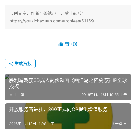
原创文章，作者：茶馆小二，禁止转载：
https://youxichaguan.com/archives/51159
赞
(0)
生成海报
胜利游戏获3D成人武侠动画《画江湖之杯莫停》IP全球
授权
上一篇
2016年11月18日 10:55 上午
开放服务商进驻，360正式向CP提供增值服务
2016年11月18日 11:08 上午
下一篇