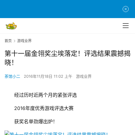
首页
游戏业界
第十一届金翎奖尘埃落定！评选结果震撼揭
晓！
茶馆小二
2016年11月18日 11:02 上午
游戏业界
　　经过历时近两个月的紧张评选
　　2016年度优秀游戏评选大赛
　　获奖名单劲爆出炉！