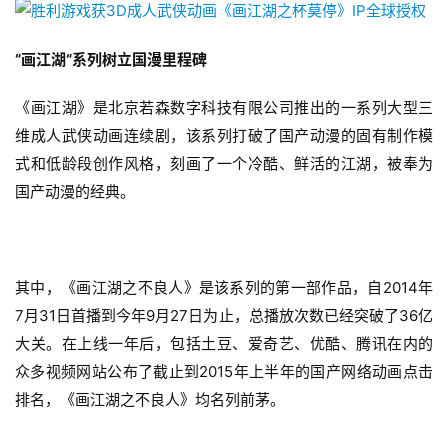
“画江湖“系列树立国漫里程碑
《画江湖》是北京若森数字科技有限公司推出的一系列大型三
维成人武侠动画连续剧，该系列打破了国产动漫的固有制作模
式和低龄段创作风格，刻画了一个冷酷、鲜活的江湖，被奉为
国产动漫的经典。
其中，《画江湖之不良人》是该系列的第一部作品，自2014年
7月31日首播到今年9月27日为止，总播放次数已经突破了36亿
大关。在上线一年后，包括土豆、爱奇艺、优酷、腾讯在内的
众多视频网站公布了截止到2015年上半年的国产网络动画点击
排名，《画江湖之不良人》均名列前茅。