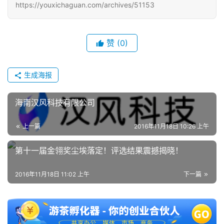
https://youxichaguan.com/archives/51153
赞
(0)
生成海报
海南汉风科技有限公司
上一篇
2016年11月18日 10:26 上午
第十一届金翎奖尘埃落定！评选结果震撼揭晓！
2016年11月18日 11:02 上午
下一篇