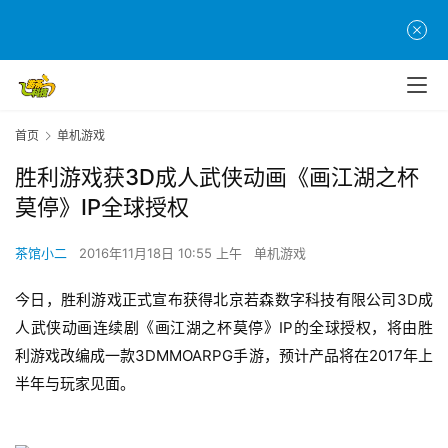
首页
单机游戏
胜利游戏获3D成人武侠动画《画江湖之杯
莫停》IP全球授权
茶馆小二
2016年11月18日 10:55 上午
单机游戏
今日，胜利游戏正式宣布获得北京若森数字科技有限公司3D成
人武侠动画连续剧《画江湖之杯莫停》IP的全球授权，将由胜
利游戏改编成一款3DMMOARPG手游，预计产品将在2017年上
半年与玩家见面。