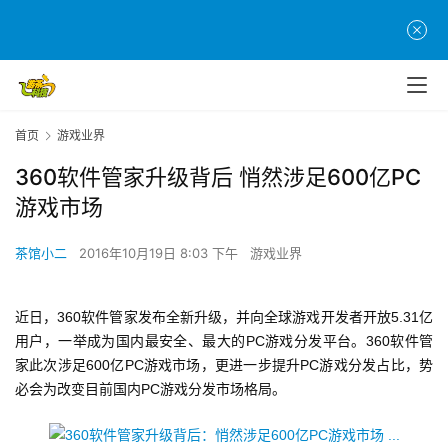
首页
游戏业界
360软件管家升级背后 悄然涉足600亿PC
游戏市场
茶馆小二
2016年10月19日 8:03 下午
游戏业界
近日，360软件管家发布全新升级，并向全球游戏开发者开放5.31亿
用户，一举成为国内最安全、最大的PC游戏分发平台。360软件管
家此次涉足600亿PC游戏市场，更进一步提升PC游戏分发占比，势
必会为改变目前国内PC游戏分发市场格局。