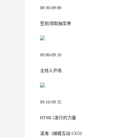
08:30-09:00
签到|领取抽奖券
09:00-09:10
主持人开场
09:10-09:35
HTML5发行的力量
凌海（蝴蝶互动-CEO）