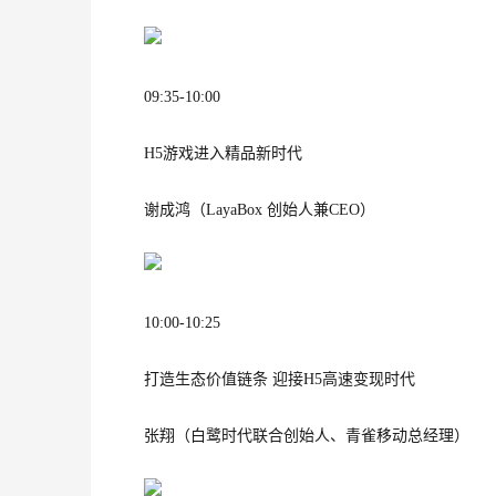
09:35-10:00
H5游戏进入精品新时代
谢成鸿（LayaBox 创始人兼CEO）
10:00-10:25
打造生态价值链条 迎接H5高速变现时代
张翔（白鹭时代联合创始人、青雀移动总经理）