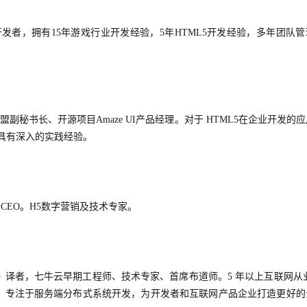
发者，拥有15年游戏行业开发经验，5年HTML5开发经验，多年团队管
副秘书长、开源项目Amaze UI产品经理。对于 HTML5在企业开发的
面具有深入的实践经验。
CEO。H5数字营销及技术专家。
 》译者，七牛云早期工程师、技术专家、首席布道师。5 年以上互联网从
，专注于服务端分布式系统开发，为开发者和互联网产品企业打造更好的