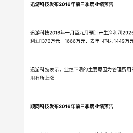
迅游科技发布2016年前三季度业绩预告
迅游科技2016年一月至九月预计产生净利润292
利润1376万元－1666万元，去年同期为1449万
迅游科技表示，业绩下滑的主要原因为管理费用
用有所上涨
顺网科技发布2016年前三季度业绩预告