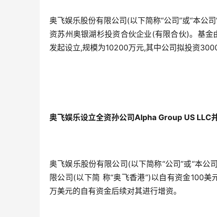
奥飞娱乐股份有限公司(以下简称“公司”或“本公司”
资苏州奥银湖杉投资合伙企业(有限合伙)。基金由
发起设立,规模为10200万元,其中公司拟投资3000
奥飞娱乐设立全资孙公司Alpha Group US LL
奥飞娱乐股份有限公司(以下简称“公司”或“本公司
限公司(以下简 称“奥飞香港”)以自有资金100美元投资
万美元的自有资金后续对其进行增资。