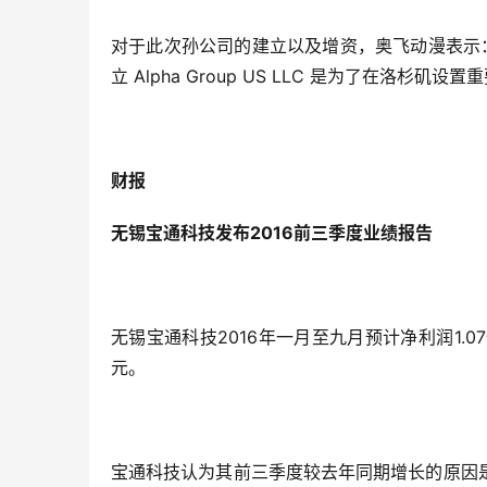
对于此次孙公司的建立以及增资，奥飞动漫表示
立 Alpha Group US LLC 是为了在洛
财报
无锡宝通科技发布2016前三季度业绩报告
无锡宝通科技2016年一月至九月预计净利润1.0
元。
宝通科技认为其前三季度较去年同期增长的原因