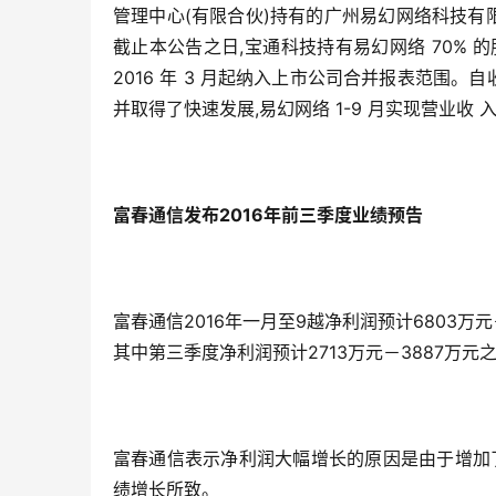
管理中心(有限合伙)持有的广州易幻网络科技有限
截止本公告之日,宝通科技持有易幻网络 70% 的
2016 年 3 月起纳入上市公司合并报表范围。
并取得了快速发展,易幻网络 1-9 月实现营业收 
富春通信发布2016年前三季度业绩预告
富春通信2016年一月至9越净利润预计6803万
其中第三季度净利润预计2713万元－3887万元
富春通信表示净利润大幅增长的原因是由于增加
绩增长所致。