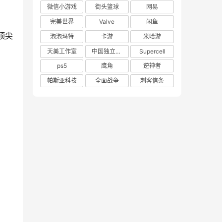
微信小游戏
街头篮球
网易
完美世界
Valve
闲鱼
顶尖
泡泡玛特
卡游
米哈游
天美工作室
中国独立游戏联盟
Supercell
ps5
鹰角
逆神者
帕斯亚科技
全面战争
刺客信条