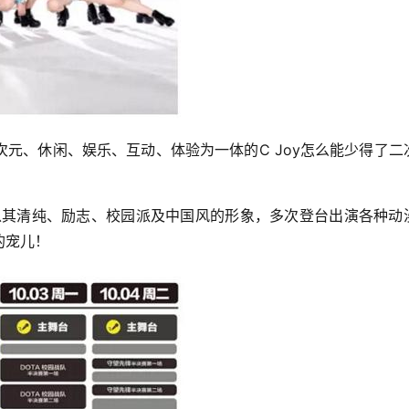
元、休闲、娱乐、互动、体验为一体的C Joy怎么能少得了二
国内以其清纯、励志、校园派及中国风的形象，多次登台出演各种动
的宠儿！