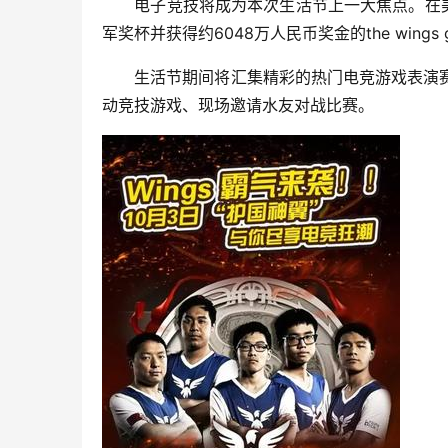
　　电子竞技将成为本次生活节上一大焦点。在美
军奖杯并获得约6048万人民币奖金的the wing
　　生活节期间将汇集精彩的热门电竞游戏表演赛，
动竞技游戏、现场邀请水友对战比赛。