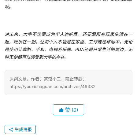
戏。
对未来，大宇不仅要成为华人迪斯尼，还要跟所有玩家生活在一
起，玩乐在一起，让每个人不管是在家里、工作或是移动中，无论
是使用计算机、手机、电视游乐器、PDA还是日常生活的周边，无
时无刻都可以感受到大宇的存在。
原创文章，作者：茶馆小二，禁止转载：
https://youxichaguan.com/archives/49332
赞
(0)
生成海报