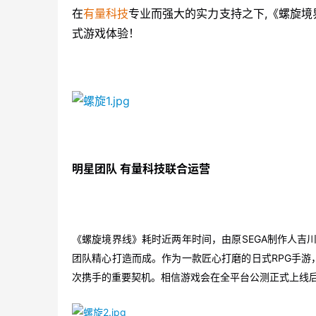
在
有量科技
专业而强大的实力支持之下,《螺旋境
式游戏体验！
明星团队 有量科技联合运营
《螺旋境界线》耗时近两年时间，由原SEGA制作人吉川
团队精心打造而成。作为一款匠心打磨的日式RPG手游
次携手的重要契机。相信游戏会在全平台公测正式上线