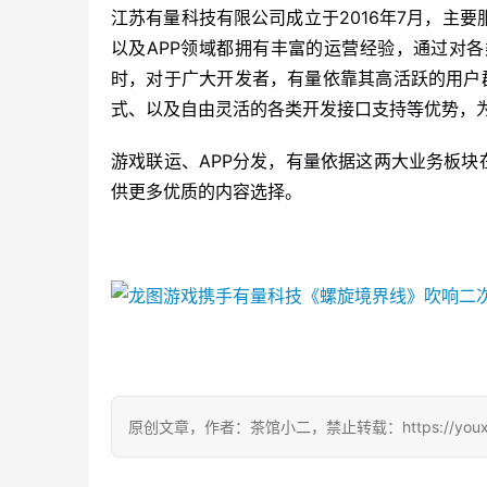
江苏有量科技有限公司成立于2016年7月，主
以及APP领域都拥有丰富的运营经验，通过对
时，对于广大开发者，有量依靠其高活跃的用户
式、以及自由灵活的各类开发接口支持等优势，
游戏联运、APP分发，有量依据这两大业务板块
供更多优质的内容选择。
原创文章，作者：茶馆小二，禁止转载：https://youxichag