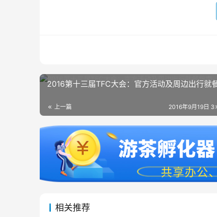
2016第十三届TFC大会：官方活动及周边出行就
上一篇
2016年9月19日 3
相关推荐