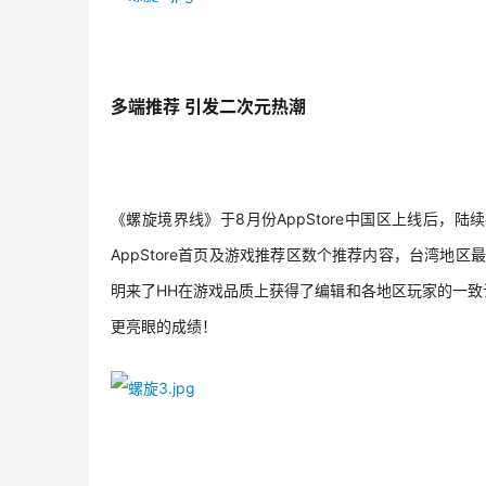
多端推荐 引发二次元热潮
《螺旋境界线》于8月份AppStore中国区上线后
AppStore首页及游戏推荐区数个推荐内容，台湾地
明来了HH在游戏品质上获得了编辑和各地区玩家的一
更亮眼的成绩！