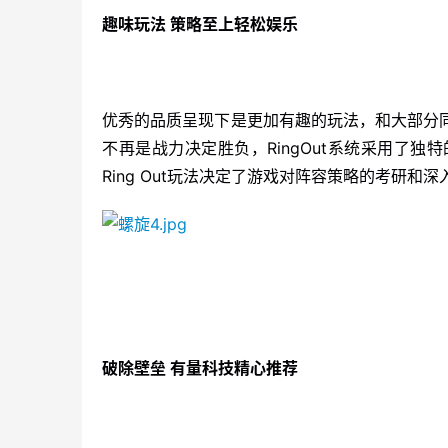
趣味玩法 策略至上轻松娱乐
优秀的品质呈现下是更加有趣的玩法，和大部分同类
不再是战力决定胜负，RingOut系统采用了
Ring Out玩法决定了游戏对阵容策略的考研
破除壁垒 有量科技精心推荐