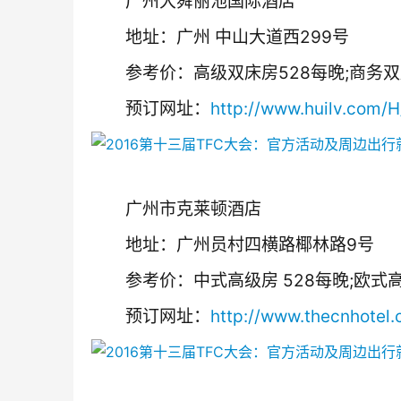
　　广州大舜丽池国际酒店
　　地址：广州 中山大道西299号
　　参考价：高级双床房528每晚;商务双
　　预订网址：
http://www.huilv.com/
　　广州市克莱顿酒店
　　地址：广州员村四横路椰林路9号
　　参考价：中式高级房 528每晚;欧式
　　预订网址：
http://www.thecnhotel