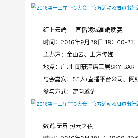
　　红上云端—–直播领域高端晚宴
　　时间：2016年9月28日 18：00-21
　　主办方：金山云、上方传媒
　　地点：广州-朗豪酒店三层SKY BAR
　　与会嘉宾：55人(直播平台公司、网红
　　参与方式：定向邀请
　　数说.无界.热云之夜