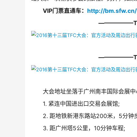
　　VIP门票直通车：
http://bm.sfw.c
　　——————
　　——————
　　大会地址坐落于广州南丰国际会展中
　　1. 紧连中国进出口交易会展馆;
　　2. 距地铁新港东路站200米，5分钟
　　3. 距广州塔5公里，10分钟车程;