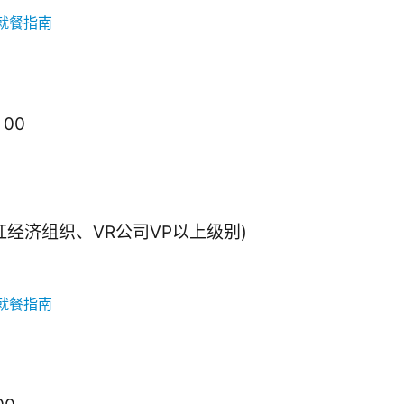
：00
经济组织、VR公司VP以上级别)