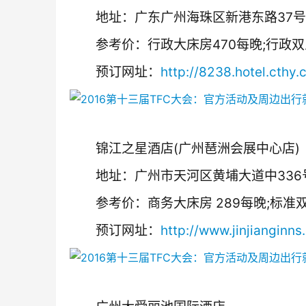
　　地址：广东广州海珠区新港东路37号
　　参考价：行政大床房470每晚;行政双
　　预订网址：
http://8238.hotel.cthy
　　锦江之星酒店(广州琶洲会展中心店)
　　地址：广州市天河区黄埔大道中336
　　参考价：商务大床房 289每晚;标准双
　　预订网址：
http://www.jinjianginns