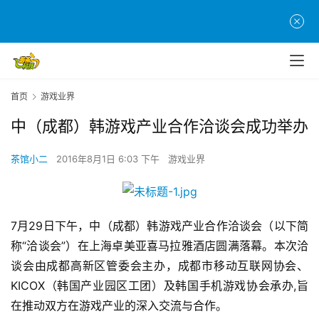
首页
游戏业界
中（成都）韩游戏产业合作洽谈会成功举办
茶馆小二
2016年8月1日 6:03 下午
游戏业界
7月29日下午，中（成都）韩游戏产业合作洽谈会（以下简
称“洽谈会”）在上海卓美亚喜马拉雅酒店圆满落幕。本次洽
谈会由成都高新区管委会主办，成都市移动互联网协会、
KICOX（韩国产业园区工团）及韩国手机游戏协会承办,旨
在推动双方在游戏产业的深入交流与合作。