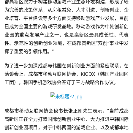
都高新区致力于构建移动游戏产业生态环境构建，形成了较
为完善的政策体系，从房租减免、人才引进、创新创业、企
业培育、平台建设等多个方面支持移动游戏产业发展，目前
已成为全国主要的游戏研发基地。移动游戏作为中韩创新创
业园的重点发展产业之一，也是高新区最具成长性、代表
性、示范性的创新创业领域，在成都高新区“双创”事业中发
挥了重要的引领作用。”
为了进一步加深成都与韩国在创新创业方面的紧密联系，在
洽谈会上，成都市移动互联网协会，KICOX（韩国产业园区
工团），韩国手机游戏协会签订了三方战略合作协议。
成都市移动互联网协会秘书长张正刚先生表示，“当前成都
高新区正在全力打造国际创新创业中心、大力推进中韩国际
创新创业园项目，对于中韩两国的游戏企业、以及成都本地