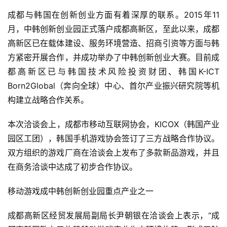
成都与韩国在创新创业方面有着深厚的联系。2015年11
月，中韩创新创业园正式落户成都高新区，至此以来，成都
高新区已在载体建设、服务环境营造、招商引资等方面与韩
方紧密开展合作，并成功举办了中韩创新创业大赛。目前成
都高新区已与韩国技术风险投资财团、韩国K-ICT 
Born2Global（奔向全球）中心、首尔产业振兴研究院等机
构建立战略合作关系。
本次洽谈会上，成都市移动互联网协会，KICOX（韩国产业
园区工团），韩国手机游戏协会签订了三方战略合作协议。
双方组织的游戏厂商在洽谈会上发布了多款新品游戏，并且
在商务洽谈中达成了初步合作协议。
移动游戏成中韩创新创业园重点产业之一
成都高新区经贸发展局副局长尹朝银在洽谈会上表示，“成