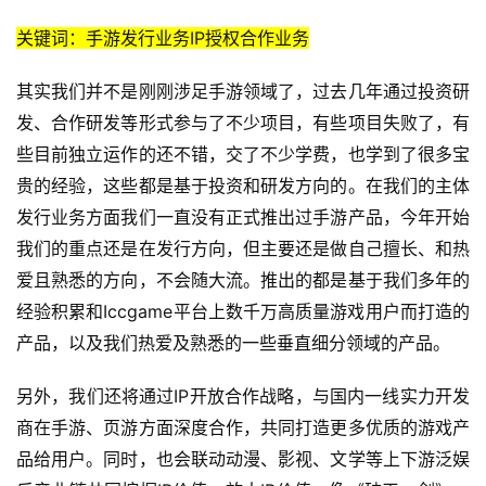
关键词：手游发行业务IP授权合作业务
其实我们并不是刚刚涉足手游领域了，过去几年通过投资研
发、合作研发等形式参与了不少项目，有些项目失败了，有
些目前独立运作的还不错，交了不少学费，也学到了很多宝
贵的经验，这些都是基于投资和研发方向的。在我们的主体
发行业务方面我们一直没有正式推出过手游产品，今年开始
我们的重点还是在发行方向，但主要还是做自己擅长、和热
爱且熟悉的方向，不会随大流。推出的都是基于我们多年的
经验积累和Iccgame平台上数千万高质量游戏用户而打造的
产品，以及我们热爱及熟悉的一些垂直细分领域的产品。
另外，我们还将通过IP开放合作战略，与国内一线实力开发
商在手游、页游方面深度合作，共同打造更多优质的游戏产
品给用户。同时，也会联动动漫、影视、文学等上下游泛娱