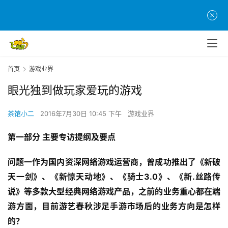
首页
游戏业界
眼光独到做玩家爱玩的游戏
茶馆小二
2016年7月30日 10:45 下午
游戏业界
第一部分 主要专访提纲及要点
问题一作为国内资深网络游戏运营商，曾成功推出了《新破
天一剑》、《新惊天动地》、《骑士3.0》、《新.丝路传
说》等多款大型经典网络游戏产品，之前的业务重心都在端
游方面，目前游艺春秋涉足手游市场后的业务方向是怎样
的？