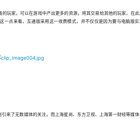
线的玩家，可以在游戏中产出更多的资源，将其交易给其他的玩家，在此
这一点来看，互通版采用这一收费模式，并不仅仅是因为要与电脑版实
。
刻引来了无数媒体的关注。而上海星尚、东方卫视、上海第一财经等媒体
。