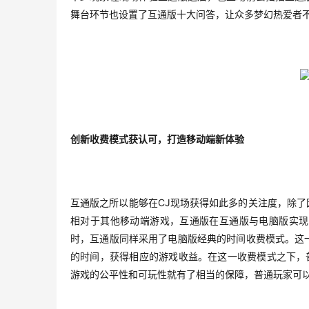
舞台环节也设置了互通版十大问答，让众多梦幻热爱者
创新收费模式获认可，打造移动端新体验
CJ
互通版之所以能够在
现场获得如此多的关注度，除了
相对于其他移动端游戏，互通版在互通版与电脑版实现
时，互通版同样采用了电脑版经典的时间收费模式。这
的时间，获得相应的游戏收益。在这一收费模式之下，
游戏的公平性和可玩性就有了相当的保障，普通玩家可