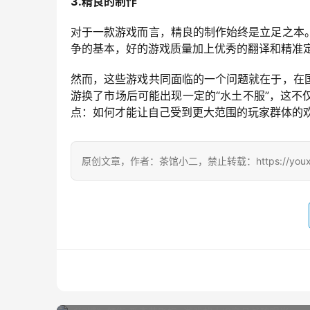
3.精良的制作
对于一款游戏而言，精良的制作始终是立足之本
争的基本，好的游戏质量加上优秀的翻译和精准
然而，这些游戏共同面临的一个问题就在于，在
游换了市场后可能出现一定的“水土不服”，这
点：如何才能让自己受到更大范围的玩家群体的
原创文章，作者：茶馆小二，禁止转载：https://youxichag