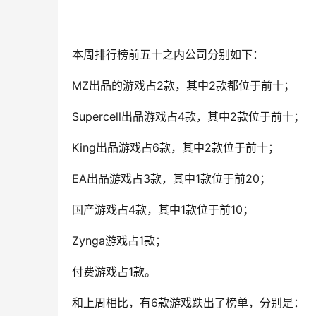
本周排行榜前五十之内公司分别如下：
MZ出品的游戏占2款，其中2款都位于前十；
Supercell出品游戏占4款，其中2款位于前十；
King出品游戏占6款，其中2款位于前十；
EA出品游戏占3款，其中1款位于前20；
国产游戏占4款，其中1款位于前10；
Zynga游戏占1款；
付费游戏占1款。
和上周相比，有6款游戏跌出了榜单，分别是：