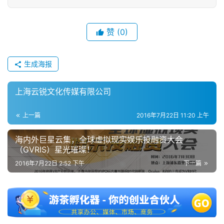
赞
(0)
生成海报
上海云锐文化传媒有限公司
上一篇
2016年7月22日 11:20 上午
海内外巨星云集，全球虚拟现实娱乐投融资大会
（GVRIS）星光璀璨！
2016年7月22日 2:52 下午
下一篇