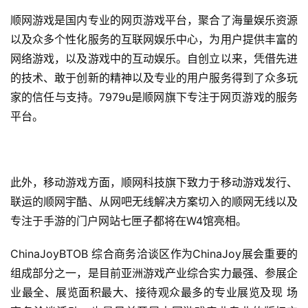
顺网游戏是国内专业的网页游戏平台，聚合了海量娱乐资源
以及众多个性化服务的互联网娱乐中心，为用户提供丰富的
网络游戏，以及游戏中的互动娱乐。自创立以来，凭借先进
的技术、敢于创新的精神以及专业的用户服务得到了众多玩
家的信任与支持。7979u是顺网旗下专注于网页游戏的服务
平台。
此外，移动游戏方面，顺网科技旗下致力于移动游戏发行、
联运的顺网宇酷、从网吧无线解决方案切入的顺网无线以及
专注于手游的门户网站七匣子都将在W4馆亮相。
ChinaJoyBTOB 综合商务洽谈区作为ChinaJoy展会重要的
首
组成部分之一，是目前亚洲游戏产业综合实力最强、参展企
页
业最全、展览面积最大、接待观众最多的专业展览及现 场