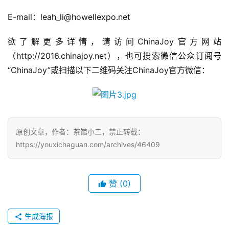
E-mail：leah_li@howellexpo.net
欲了解更多详情，请访问ChinaJoy官方网站
（http://2016.chinajoy.net），也可搜索微信公众订阅号
“ChinaJoy”或扫描以下二维码关注ChinaJoy官方微信：
原创文章，作者：茶馆小二，禁止转载：
https://youxichaguan.com/archives/46409
赞
(0)
生成海报