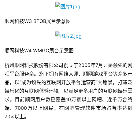
顺网科技W3 BTOB展台示意图
顺网科技W4 WMGC展台示意图
杭州顺网科技股份有限公司创立于2005年7月，是领先的网
吧平台服务商。旗下拥有网维大师、顺网游戏平台等众多产
品，以“成为领先的互联网开放平台运营商”为愿景，打造泛
娱乐化的互联网体验环境，以满足更多用户的互联网娱乐需
求。目前顺网用户数已覆盖10万家以上网吧、近千万台终
端、7000万以上网民，在网吧管理软件市场占有率达到
70%以上。