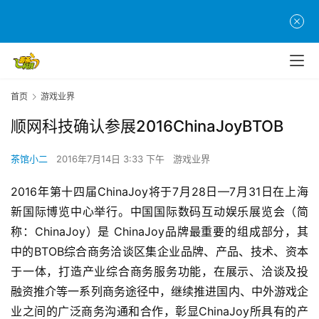
首页
游戏业界
顺网科技确认参展2016ChinaJoyBTOB
茶馆小二
2016年7月14日 3:33 下午
游戏业界
2016年第十四届ChinaJoy将于7月28日—7月31日在上海
新国际博览中心举行。中国国际数码互动娱乐展览会（简
称：ChinaJoy）是 ChinaJoy品牌最重要的组成部分，其
中的BTOB综合商务洽谈区集企业品牌、产品、技术、资本
于一体，打造产业综合商务服务功能，在展示、洽谈及投 
融资推介等一系列商务途径中，继续推进国内、中外游戏企
业之间的广泛商务沟通和合作，彰显ChinaJoy所具有的产