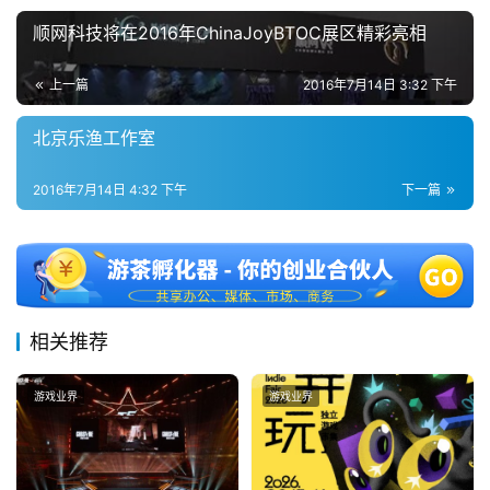
顺网科技将在2016年ChinaJoyBTOC展区精彩亮相
上一篇
2016年7月14日 3:32 下午
北京乐渔工作室
2016年7月14日 4:32 下午
下一篇
相关推荐
游戏业界
游戏业界