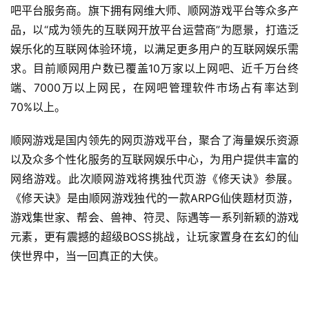
吧平台服务商。旗下拥有网维大师、顺网游戏平台等众多产
品，以“成为领先的互联网开放平台运营商”为愿景，打造泛
娱乐化的互联网体验环境，以满足更多用户的互联网娱乐需
求。目前顺网用户数已覆盖10万家以上网吧、近千万台终
端、7000万以上网民，在网吧管理软件市场占有率达到
70%以上。
顺网游戏是国内领先的网页游戏平台，聚合了海量娱乐资源
以及众多个性化服务的互联网娱乐中心，为用户提供丰富的
网络游戏。此次顺网游戏将携独代页游《修天诀》参展。
《修天诀》是由顺网游戏独代的一款ARPG仙侠题材页游，
游戏集世家、帮会、兽神、符灵、际遇等一系列新颖的游戏
元素，更有震撼的超级BOSS挑战，让玩家置身在玄幻的仙
侠世界中，当一回真正的大侠。