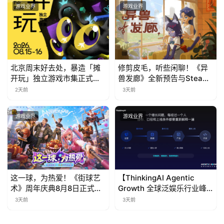
游戏业界
游戏业界
北京周末好去处，暴造「摊
修剪皮毛，听些闲聊！《异
开玩」独立游戏市集正式开
兽发廊》全新预告与Steam
票！
免费试玩公开
2天前
3天前
游戏业界
游戏业界
这一球，为热爱！《街球艺
【ThinkingAI Agentic
术》周年庆典8月8日正式上
Growth 全球泛娱乐行业峰
线，多重福利与全新内容同
会】Agent 时代，人到底负
3天前
3天前
步开启
责什么