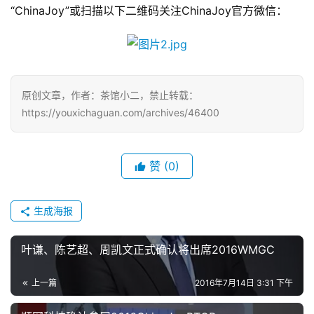
“ChinaJoy”或扫描以下二维码关注ChinaJoy官方微信：
原创文章，作者：茶馆小二，禁止转载：
https://youxichaguan.com/archives/46400
赞
(0)
生成海报
叶谦、陈艺超、周凯文正式确认将出席2016WMGC
上一篇
2016年7月14日 3:31 下午