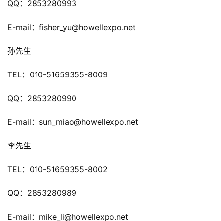
QQ：2853280993
休
闲
E-mail：fisher_yu@howellexpo.net
游
戏
孙先生
2
TEL：010-51659355-8009
0
2
QQ：2853280990
5
第
E-mail：sun_miao@howellexpo.net
十
三
李先生
届
金
TEL：010-51659355-8002
茶
奖
QQ：2853280989
E-mail：mike_li@howellexpo.net