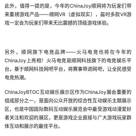
此外，值得一提的是，今年的ChinaJoy顺网将为玩家们带
来重磅游戏产品——顺网VR（虚拟现实），届时多款VR游
戏一定会为玩家们带来无比震撼的顶级游戏体验。
另外，顺网旗下电竞品牌——火马电竞也将在今年的
ChinaJoy上亮相！火马电竞是顺网科技旗下的电竞娱乐平
台，基于顺网科技网吧平台，将赛事带进网吧，让全民感受
电竞热潮。
ChinaJoyBTOC互动娱乐展示区作为ChinaJoy展会重要的
首
组成部分之一，是面向公众开放的综合性互动娱乐主题展示
页
区，也是中国国际数码互动娱乐展览会中最受游戏动漫爱好
者关注和欢迎的展区，更是游戏企业直接与广大游戏玩家群
游
体互动和展示的最佳平台。
茶