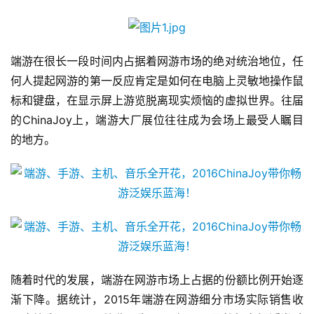
端游在很长一段时间内占据着网游市场的绝对统治地位，任
何人提起网游的第一反应肯定是如何在电脑上灵敏地操作鼠
标和键盘，在显示屏上游览脱离现实烦恼的虚拟世界。往届
的ChinaJoy上，端游大厂展位往往成为会场上最受人瞩目
的地方。
随着时代的发展，端游在网游市场上占据的份额比例开始逐
渐下降。据统计，2015年端游在网游细分市场实际销售收