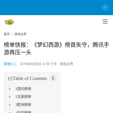
首页
游戏业界
榜单快报：《梦幻西游》榜首失守，腾讯手
游再压一头
茶馆小二
2016年6月6日 4:39 下午
游戏业界
Table of Contents
1国内榜单
2北美榜单
3欧洲榜单
4东亚榜单