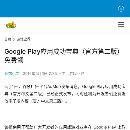
首页
游戏业界
Google Play应用成功宝典（官方第二版）
免费领
茶馆小二
2016年5月6日 2:25 下午
游戏业界
5月4日，谷歌广告平台AdMob发布消息，Google Play应用成功宝
典（官方中文第二版）已经正式发布，同时还将为开发者们免费发
放电子版内容（官方中文第二版）。
该指南用于
帮助广大开发者的应用或游戏业务在 Google Play 上取