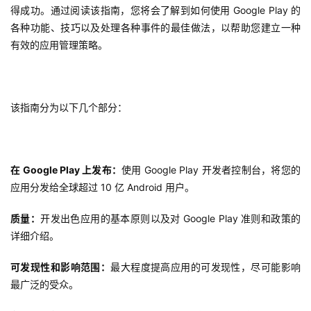
得成功。通过阅读该指南，您将会了解到如何使用 Google Play 的
各种功能、技巧以及处理各种事件的最佳做法，以帮助您建立一种
有效的应用管理策略
。
该指南分为以下几个部分：
在 Google Play 上发布：
使用 Google Play 开发者控制台，将您的
应用分发给全球超过 10 亿 Android 用户。
质量：
开发出色应用的基本原则以及对 Google Play 准则和政策的
详细介绍。
可发现性和影响范围：
最大程度提高应用的可发现性，尽可能影响
首
最广泛的受众。
页