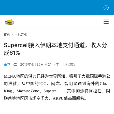
首页
手机游戏
Supercell接入伊朗本地支付通道，收入分
成61%
茶馆小二
2016年4月25日 4:21 下午
手机游戏
MENA地区的潜力已经为世界所知，吸引了大批国际手游公
司进驻，从中国的IGG、网龙、智明星通到海外的Glu、
King、MachineZone、Supercell……其中的沙特阿拉伯、阿
联酋等地区因市场空间大、ARPU值高而闻名。