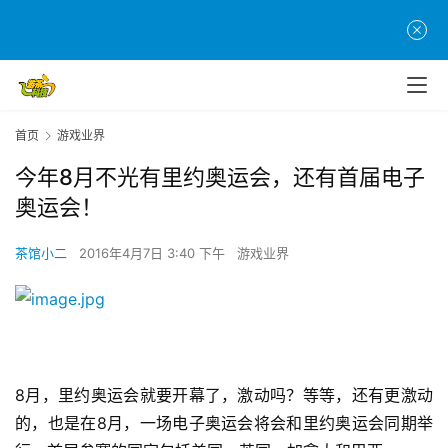
首页
游戏业界
今年8月不光有里约奥运会，还有首届电子
奥运会！
茶馆小二
2016年4月7日 3:40 下午
游戏业界
首
页
8月，里约奥运会就要开幕了，激动吗？等等，还有更激动
的，也是在8月，一场电子奥运会将会和里约奥运会同期举
游