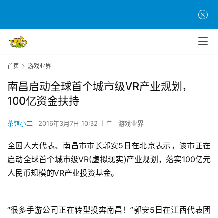
首页
游戏业界
南昌启动全球首个城市级VR产业规划，
100亿资金扶持
茶馆小二
2016年3月7日 10:32 上午
游戏业界
全国人大代表、南昌市市长郭安5日在北京表示，
该市正在
启动全球首个城市级VR(虚拟现实)产业规划，落实100亿元
人民币规模的VR产业投资基金。
“很多手游公司正在转型投奔南昌！”郭安5日在江西代表团