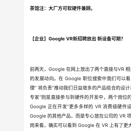
茶馆注：大厂方可软硬件兼顾。
【企业】Google VR新招聘放出 新设备可期？
前两天，Google 在网上放出了两个直接与VR 
的发展动向。在 Google 职位搜索中我们可
理” 将负责“推动我们日益增多的产品组合的设计
专家”则是直接参与到硬件的开发中，两个岗位的
Google 正在开发“更多多样的 VR 消费级硬件设备
Google 的其他产品，而是专心放在公司的 VR 项
岗来看，确实可以看到 Google 在 VR 上有了