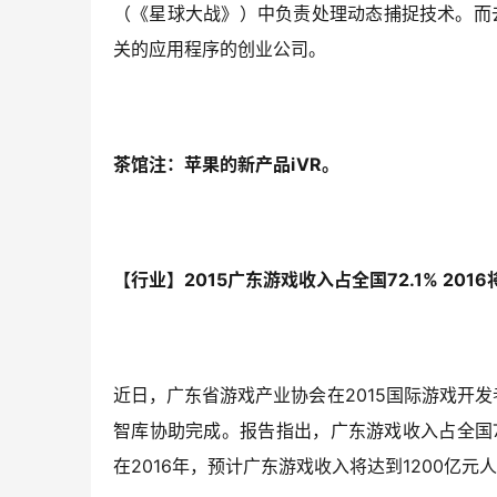
（《星球大战》）中负责处理动态捕捉技术。而去
关的应用程序的创业公司。
茶馆注：苹果的新产品iVR。
【行业】2015广东游戏收入占全国72.1% 2016
近日，广东省游戏产业协会在2015国际游戏开发
智库协助完成。报告指出，广东游戏收入占全国72
在2016年，预计广东游戏收入将达到1200亿元