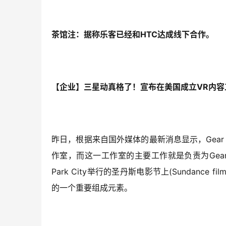
茶馆注：据称乐客已经和HTC达成线下合作。
【企业】三星动真格了！宣布在美国成立VR内容
昨日，根据来自国外媒体的最新消息显示，Gea
作室，而这一工作室的主要工作就是负责为Gea
Park City举行的圣丹斯电影节上(Sundance
的一个重要组成元素。