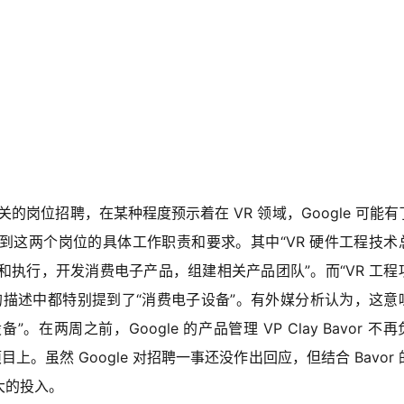
相关的岗位招聘，在某种程度预示着在 VR 领域，Google 可能有
以看到这两个岗位的具体工作职责和要求。其中“VR 硬件工程技术
和执行，开发消费电子产品，组建相关产品团队”。而“VR 工程
描述中都特别提到了“消费电子设备”。有外媒分析认为，这意味
”。在两周之前，Google 的产品管理 VP Clay Bavor 不再
目上。虽然 Google 对招聘一事还没作出回应，但结合 Bavor
更大的投入。