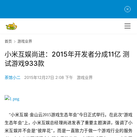
首页
游戏业界
小米互娱尚进：2015年开发者分成11亿 测
试游戏933款
茶馆小二
2015年12月27日 2:08 下午
游戏业界
　“小米互娱·金山云2015游戏生态年会”今日正式举行。在此次“游戏
生态年会“上，小米互娱总经理尚进发表了重要主题演讲，强调了小
米互娱并不会是“彼岸花”，而是一直致力于做一个游戏行业的服务