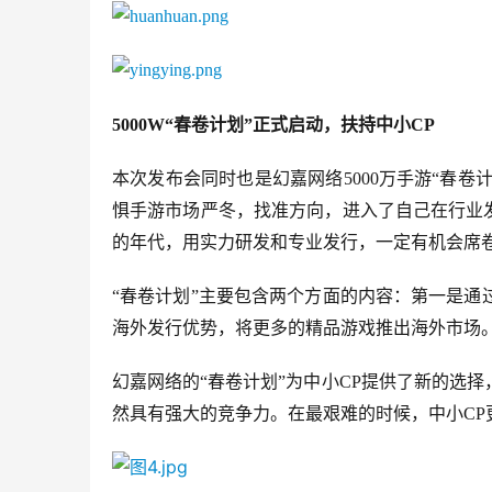
5000W“春卷计划”正式启动，扶持中小CP
本次发布会同时也是幻嘉网络5000万手游“春卷
惧手游市场严冬，找准方向，进入了自己在行业
的年代，用实力研发和专业发行，一定有机会席
“春卷计划”主要包含两个方面的内容：第一是
海外发行优势，将更多的精品游戏推出海外市场
幻嘉网络的“春卷计划”为中小CP提供了新的选
然具有强大的竞争力。在最艰难的时候，中小CP