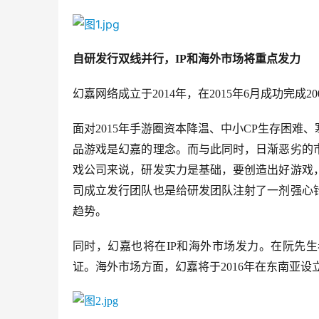
自研发行双线并行，IP和海外市场将重点发力
幻嘉网络成立于2014年，在2015年6月成功完
面对2015年手游圈资本降温、中小CP生存困
品游戏是幻嘉的理念。而与此同时，日渐恶劣的
戏公司来说，研发实力是基础，要创造出好游戏
司成立发行团队也是给研发团队注射了一剂强心
趋势。
同时，幻嘉也将在IP和海外市场发力。在阮先
证。海外市场方面，幻嘉将于2016年在东南亚