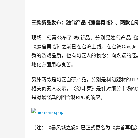
三款新品发布：独代产品《魔兽再临》、两款自
现场，幻嘉公布了3款新品，分别是独代产品《
《魔兽再临》之前已在台湾上线，在台湾Google
秀的游戏品质，也有幻嘉人的执念：向永远的经
地化方面用心良苦。
另外两款是幻嘉自研产品，分别是科幻题材的TP
相关负责人表示，《幻斗罗》是针对细分市场的
是对最经典的回合制RPG的响应。
（注：《暴风城之怒》已正式更名为《魔兽再临