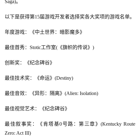
Saga)。
以下是获得第15届游戏开发者选择奖各大奖项的游戏名单。
年度游戏：《中土世界：暗影魔多》
最佳首秀：Stotic工作室(《旗帜的传说》)
创新奖：《纪念碑谷》
最佳技术奖：《命运》(Destiny)
最佳音效：《异形：隔离》(Alien: Isolation)
最佳视觉艺术：《纪念碑谷》
最佳叙事奖：《肯塔基0号路：第三章》(Kentucky Route 
Zero: Act III)