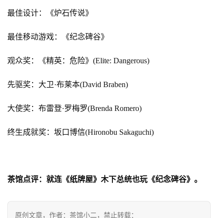
最佳设计：《炉石传说》
最佳移动游戏：《纪念碑谷》
观众奖：《精英：危险》(Elite: Dangerous)
先驱奖：大卫·布莱本(David Braben)
大使奖：布雷登·罗梅罗(Brenda Romero)
终生成就奖：坂口博信(Hironobu Sakaguchi)
茶馆点评：就连《纸牌屋》木下总统也玩《纪念碑谷》。
原创文章，作者：茶馆小二，禁止转载：