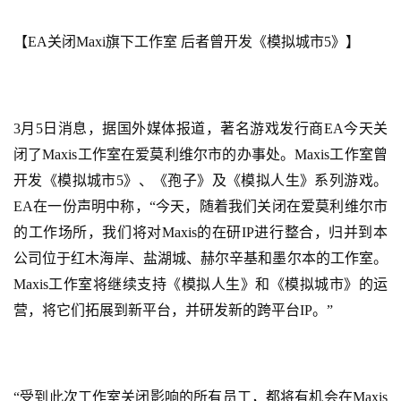
【EA关闭Maxi旗下工作室 后者曾开发《模拟城市5》】
3月5日消息，据国外媒体报道，著名游戏发行商EA今天关
闭了Maxis工作室在爱莫利维尔市的办事处。Maxis工作室曾
开发《模拟城市5》、《孢子》及《模拟人生》系列游戏。
EA在一份声明中称，“今天，随着我们关闭在爱莫利维尔市
的工作场所，我们将对Maxis的在研IP进行整合，归并到本
公司位于红木海岸、盐湖城、赫尔辛基和墨尔本的工作室。
Maxis工作室将继续支持《模拟人生》和《模拟城市》的运
营，将它们拓展到新平台，并研发新的跨平台IP。”
“受到此次工作室关闭影响的所有员工，都将有机会在Maxis