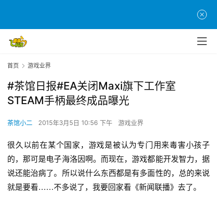
首页
游戏业界
#茶馆日报#EA关闭Maxi旗下工作室
STEAM手柄最终成品曝光
茶馆小二
2015年3月5日 10:56 下午
游戏业界
很久以前在某个国家，游戏是被认为专门用来毒害小孩子
的，那可是电子海洛因啊。而现在，游戏都能开发智力，据
说还能治病了。所以说什么东西都是有多面性的，总的来说
就是要看……不多说了，我要回家看《新闻联播》去了。