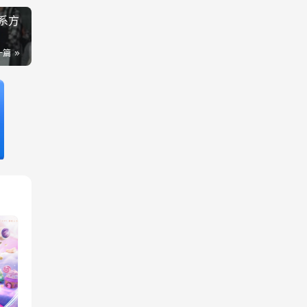
系方
一篇