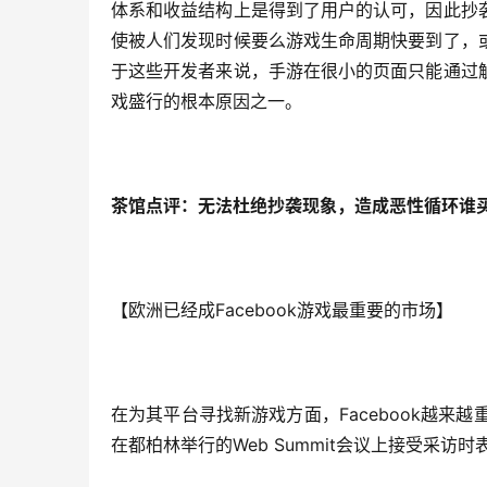
体系和收益结构上是得到了用户的认可，因此抄
使被人们发现时候要么游戏生命周期快要到了，
于这些开发者来说，手游在很小的页面只能通过
戏盛行的根本原因之一。
茶馆点评：无法杜绝抄袭现象，造成恶性循环谁
【欧洲已经成Facebook游戏最重要的市场】
在为其平台寻找新游戏方面，Facebook越来越重
在都柏林举行的Web Summit会议上接受采访