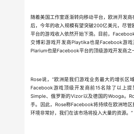
随着美国工作室逐渐转向移动平台，欧洲开发商在
后，今年的收入规模有望突破200亿美元，尽管欧
平台的游戏收入依然开始下滑。目前，Facebo
交博彩游戏开发商Playtika也是Facebook游
Plarium也是Facebook平台的顶级游戏开发商
Rose说，“欧洲是我们游戏业务最大的增长区域
Facebook游戏顶级开发商前15名除了以上提到的
Simple、俄罗斯的Vizor以及德国的Wooga
手。因此，Rose称Facebook将持续在欧
环境非常好，我们在该市场将投入大量的资源。”