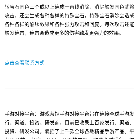
转宝石同色三个或以上连成一直线消除，消除触发同色武将
攻击，还会生成各种各样的特殊宝石，特殊宝石消除会造成
各种各样的酷炫效果和各种强力攻击和回复。每次攻击还能
触发连击，连击会造成更多的伤害触发更强力的效果。
点击查看联系方式
手游对接平台：游戏茶馆手游对接平台旨在连接全球手游发
行、渠道、投资、研发商，目前已收录上百家发行、渠道、
投资、研发公司，囊括了上千款全球各地精品手游产品。平