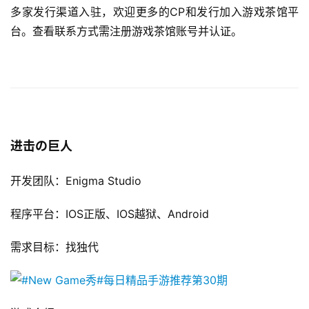
多家发行渠道入驻，欢迎更多的CP和发行加入游戏茶馆平
台。查看联系方式需注册游戏茶馆账号并认证。
进击の巨人
开发团队：Enigma Studio
程序平台：IOS正版、IOS越狱、Android
需求目标：找独代