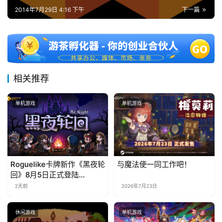
2014年7月29日 4:16 下午
下一篇
相关推荐
单机游戏
单机游戏
Roguelike卡牌新作《黑夜轮
与魔法使一同工作吧！
回》8月5日正式登陆
Steam，首发9折优惠开启
2天前
2026年7月23日
休闲游戏
单机游戏