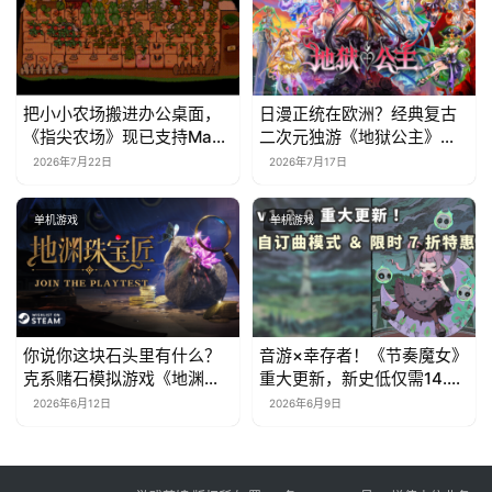
把小小农场搬进办公桌面，
日漫正统在欧洲？经典复古
《指尖农场》现已支持Mac
二次元独游《地狱公主》现
系统！
已EA上线
2026年7月22日
2026年7月17日
单机游戏
单机游戏
你说你这块石头里有什么？
音游×幸存者！《节奏魔女》
克系赌石模拟游戏《地渊珠
重大更新，新史低仅需14.7
宝匠》6月12日开启Steam
元
2026年6月12日
2026年6月9日
免费测试！