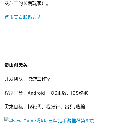
决斗王的长期玩家）。
创
点击查看联系方式
游
戏
业
界
手
机
泰山创天关
游
戏
开发团队：嘻游工作室
程序平台：Android、IOS正版、IOS越狱
单
机
需求目标：找独代、找发行、出售/收编
游
戏
休