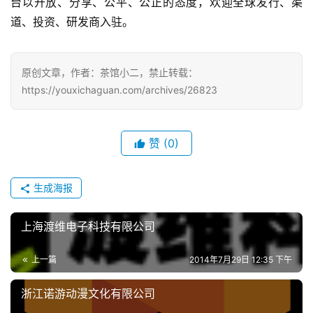
台以开放、分享、公平、公正的态度，欢迎全球发行、渠
道、投资、研发商入驻。
原创文章，作者：茶馆小二，禁止转载：
https://youxichaguan.com/archives/26823
赞
(0)
生成海报
上海渡维电子科技有限公司
上一篇
2014年7月29日 12:35 下午
浙江诺游动漫文化有限公司