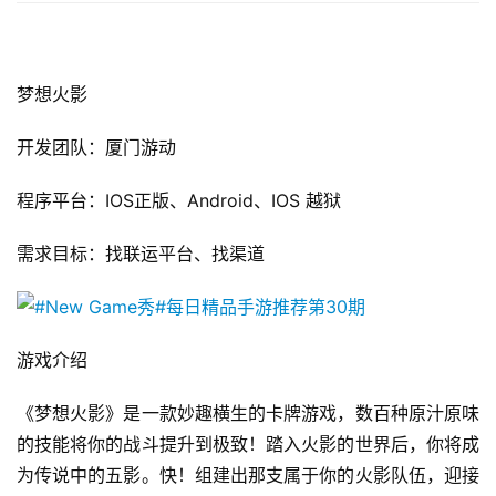
7
月
3
梦想火影
0
开发团队：厦门游动
日
程序平台：IOS正版、Android、IOS 越狱
游
茶
需求目标：找联运平台、找渠道
对
接
游戏介绍
会
上
《梦想火影》是一款妙趣横生的卡牌游戏，数百种原汁原味
的技能将你的战斗提升到极致！踏入火影的世界后，你将成
海
为传说中的五影。快！组建出那支属于你的火影队伍，迎接
站