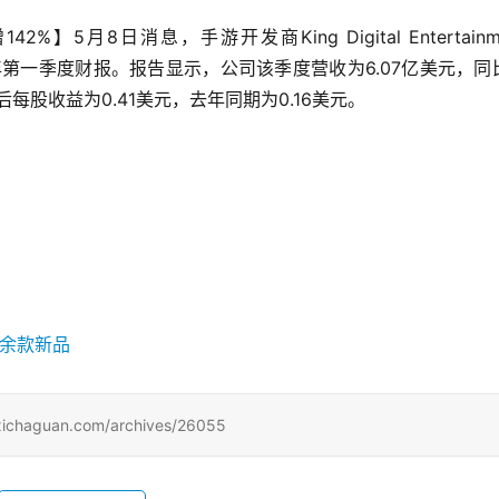
%】5月8日消息，手游开发商King Digital Entertainme
2014年第一季度财报。报告显示，公司该季度营收为6.07亿美元，同
薄后每股收益为0.41美元，去年同期为0.16美元。
uan.com/archives/26055