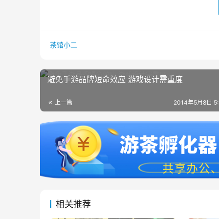
茶馆小二
避免手游品牌短命效应 游戏设计需重度
上一篇
2014年5月8日 5
相关推荐