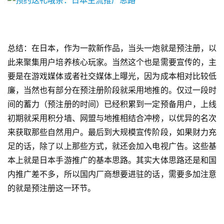
国
)
总结：在日本，作为一款新作品，当头一炮就是预注册，以
此来聚集用户培养核心玩家。当然这个也是需要宣传的，主
要是在游戏媒体或者社交媒体上曝光，因为成本相对比较低
廉，当然也有部分在预注册阶段就采用地推的。仅过一段时
间的蓄力（预注册的时间）已经积累到一定预备用户，上线
初期就采用积分墙、网盟与地推相结合冲榜，以优异的名次
来获取那些自然用户。最后到大规模宣传阶段，如果财力充
足的话，除了以上那些方式，就还会加入电视广告。这些基
本上就是日本手游推广的基本思路。其实大体思路还是和国
内推广差不多，所以国内厂商想要进驻的话，需要多加注意
的就是预注册这一环节。