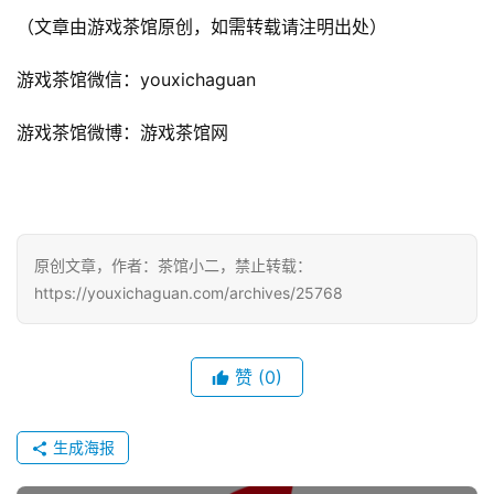
（文章由游戏茶馆原创，如需转载请注明出处）
游戏茶馆微信：youxichaguan
游戏茶馆微博：游戏茶馆网
原创文章，作者：茶馆小二，禁止转载：
https://youxichaguan.com/archives/25768
赞
(0)
生成海报