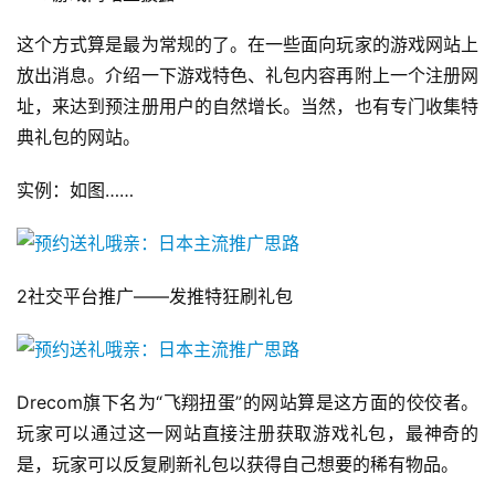
这个方式算是最为常规的了。在一些面向玩家的游戏网站上
放出消息。介绍一下游戏特色、礼包内容再附上一个注册网
址，来达到预注册用户的自然增长。当然，也有专门收集特
典礼包的网站。
实例：如图……
2社交平台推广——发推特狂刷礼包
Drecom旗下名为“飞翔扭蛋”的网站算是这方面的佼佼者。
玩家可以通过这一网站直接注册获取游戏礼包，最神奇的
是，玩家可以反复刷新礼包以获得自己想要的稀有物品。