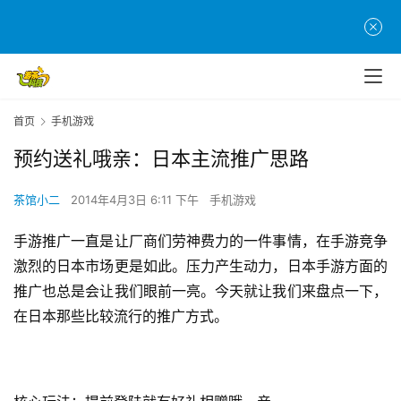
首页
手机游戏
预约送礼哦亲：日本主流推广思路
茶馆小二
2014年4月3日 6:11 下午
手机游戏
手游推广一直是让厂商们劳神费力的一件事情，在手游竞争
激烈的日本市场更是如此。压力产生动力，日本手游方面的
推广也总是会让我们眼前一亮。今天就让我们来盘点一下，
在日本那些比较流行的推广方式。