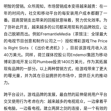
戏
明智的营销。众所周知，市场营销成本变得越来越贵：在一
年的时间内，社交和移动平台的每安装用户成本都翻了一
2
番。提高营销支出带来的回报就意味着，努力优化效率。为
0
2
了弥补此开支，越来越多的公司都采用现有的品牌效应，让
5
自己脱颖而出。例如FremantleMedia（茶馆注：全球最大
第
的电视节目创意和制作公司之一）授权博彩游戏The Price 
十
is Right Slots（《出价老虎机》），目前该游戏月收入达
三
40万美元。同样，荷兰媒体控股公司Endemol集团为移动
届
博彩游戏开发公司Plumbee投资1400万美元，作为其拓展
金
茶
现有品牌的一部分。以上两种营销方式，给游戏带来了更大
奖
的曝光量，并为其在日益拥挤的市场中，提供巨大的推动
力。
跨平台设计。游戏品牌的发展，最自然的延伸是将用户平台
7
交叉使用行为考虑在内：越来越多的电视观众，一边拿着平
月
板电脑，一边看电视。建立两屏之剑的连接，是一个有效的