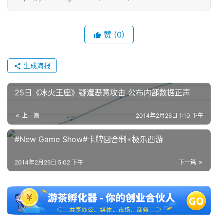
赞
(0)
生成海报
25日《冰火王座》疑遭恶意攻击 公布内部数据正声
上一篇
2014年2月26日 1:10 下午
#New Game Show#卡牌回合制+极乐西游
2014年2月26日 5:02 下午
下一篇