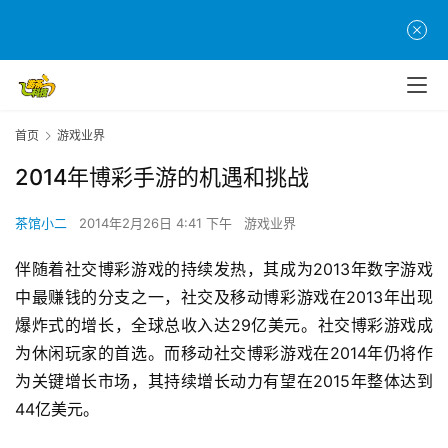
首页
游戏业界
2014年博彩手游的机遇和挑战
茶馆小二
2014年2月26日 4:41 下午
游戏业界
伴随着社交博彩游戏的持续发热，其成为2013年数字游戏
中最赚钱的分支之一，社交及移动博彩游戏在2013年出现
爆炸式的增长，全球总收入达29亿美元。社交博彩游戏成
为休闲玩家的首选。而移动社交博彩游戏在2014年仍将作
为关键增长市场，其持续增长动力有望在2015年整体达到
44亿美元。