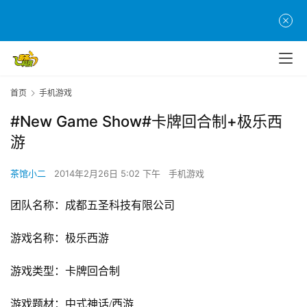
首页
手机游戏
#New Game Show#卡牌回合制+极乐西
游
茶馆小二
2014年2月26日 5:02 下午
手机游戏
团队名称：成都五圣科技有限公司
游戏名称：极乐西游
游戏类型：卡牌回合制
游戏题材：中式神话
/
西游