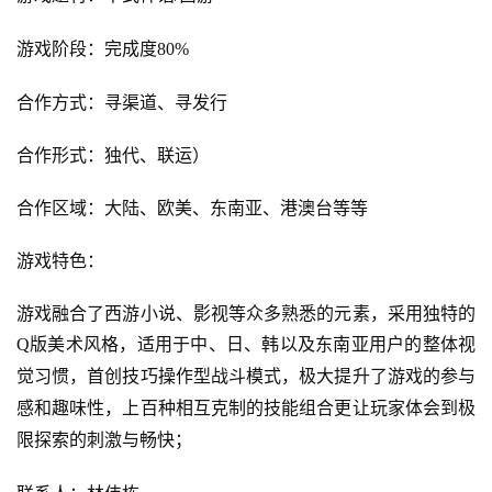
游戏阶段：完成度
80%
合作方式：寻渠道、寻发行
合作形式：独代、联运）
合作区域：大陆、欧美、东南亚、港澳台等等
游戏特色：
游戏融合了西游小说、影视等众多熟悉的元素，采用独特的
Q
版美术风格，适用于中、日、韩以及东南亚用户的整体视
觉习惯，首创技巧操作型战斗模式，极大提升了游戏的参与
感和趣味性，上百种相互克制的技能组合更让玩家体会到极
限探索的刺激与畅快；