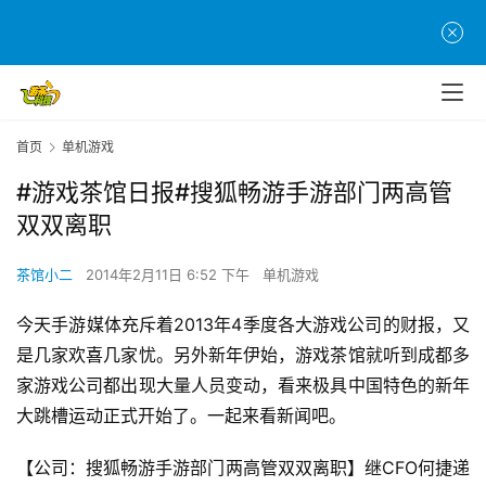
首页
单机游戏
#游戏茶馆日报#搜狐畅游手游部门两高管
双双离职
茶馆小二
2014年2月11日 6:52 下午
单机游戏
今天手游媒体充斥着2013年4季度各大游戏公司的财报，又
是几家欢喜几家忧。另外新年伊始，游戏茶馆就听到成都多
家游戏公司都出现大量人员变动，看来极具中国特色的新年
大跳槽运动正式开始了。一起来看新闻吧。
【公司：搜狐畅游手游部门两高管双双离职】继CFO何捷递