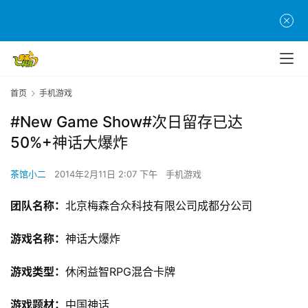
首页
手机游戏
#New Game Show#次日留存已达
50%+神话大爆炸
茶馆小二
2014年2月11日 2:07 下午
手机游戏
团队名称：
北京梅森合众科技有限公司成都分公司
游戏名称：
神话大爆炸
游戏类型：
休闲益智RPG混合卡牌
游戏题材：
中国神话