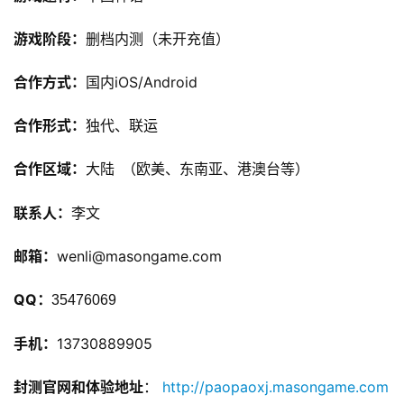
游戏阶段：
删档内测（未开充值）
合作方式：
国内iOS/Android
合作形式：
独代、联运
合作区域：
大陆
）
（欧美、东南亚、港澳台等
联系人：
李文
邮箱：
wenli@masongame.com
QQ
：
35476069
手机：
13730889905
封测官网和体验地址
： 
http://paopaoxj.masongame.com