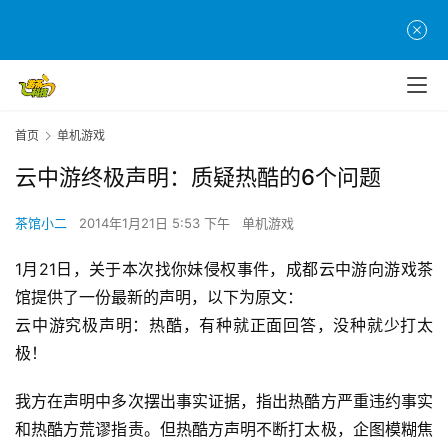
首页
单机游戏
云中游终极声明：质疑热酷的6个问题
茶馆小二
2014年1月21日 5:53 下午
单机游戏
1月21日，关于本次找你妹侵权事件，成都云中游向游戏茶
馆提供了一份最新的声明，以下为原文：
云中游究极声明：热酷，有种就正面回答，没种就少打太
极！
我方在声明中多次摆出事实证据，指出热酷方严重违约事实
和热酷方荒谬指责。但热酷方声明不断打太极，企图模糊焦