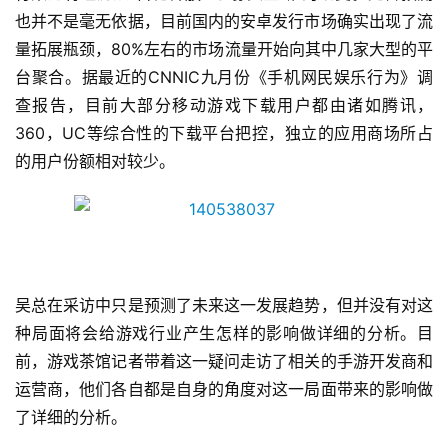
也并不是毫无依据，目前国内的安卓发行市场确实出现了流
量拓展瓶颈，80%左右的市场流量开始向其中几家大型的平
台聚合。据最近的CNNIC九月份《手机网民娱乐行为》调
查报告，目前大部分移动游戏下载用户都由诸如腾讯，
360，UC等综合性的下载平台把控，独立的应用商场所占
的用户份额相对较少。
吴总在采访中只是预测了未来这一发展趋势，但并没有对这
种局面将会给游戏行业产生怎样的影响做详细的分析。目
前，游戏茶馆记者带着这一疑问走访了相关的手游开发商和
运营商，他们各自都是自身的角度对这一局面带来的影响做
了详细的分析。
首