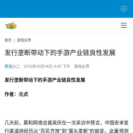
首页
游戏业界
发行垄断带动下的手游产业链良性发展
茶馆小二
2013年10月14日 4:47 下午
游戏业界
发行垄断带动下的手游产业链良性发展
作者：元贞
几天前，慕和网络总裁吴庆在一次采访中预言，中国安卓发
行渠道将经历从“百花齐放”到“寡头垄断”的蜕变。此番预测