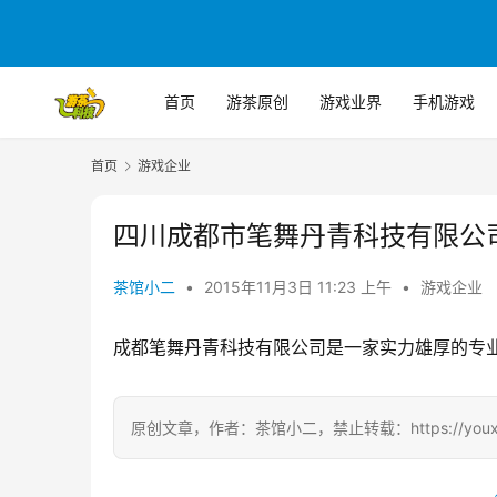
首页
游茶原创
游戏业界
手机游戏
首页
游戏企业
四川成都市笔舞丹青科技有限公
茶馆小二
•
2015年11月3日 11:23 上午
•
游戏企业
成都笔舞丹青科技有限公司是一家实力雄厚的专
原创文章，作者：茶馆小二，禁止转载：https://youxichag