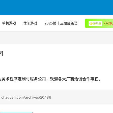
单机游戏
休闲游戏
2025第十三届金茶奖
7月
司
业美术程序定制与服务公司，欢迎各大厂商洽谈合作事宜，
uan.com/archives/20486