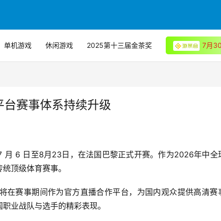
单机游戏
休闲游戏
2025第十三届金茶奖
7月
 平台赛事体系持续升级
）将于 7 月 6 日至8月23日，在法国巴黎正式开赛。作为2026年中
传统顶级体育赛事。
将在赛事期间作为官方直播合作平台，为国内观众提供高清赛
国职业战队与选手的精彩表现。