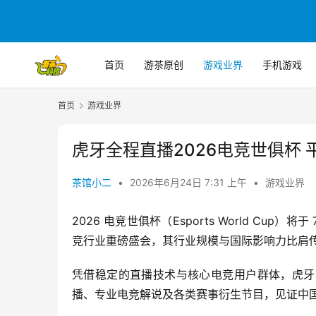
首页
游茶原创
游戏业界
手机游戏
首页
游戏业界
虎牙全程直播2026电竞世俱杯
茶馆小二
•
2026年6月24日 7:31 上午
•
游戏业界
2026 电竞世俱杯（Esports World Cup
竞行业重磅盛会，其行业规模与国际影响力比肩
凭借稳定的直播技术与核心电竞用户群体，虎牙
播、专业电竞解说及各类赛事衍生节目，见证中