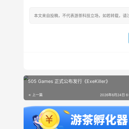
本文来自投稿，不代表游茶科技立场，如若转载，请注明出处：https
505 Games 正式公布发行《ExeKiller》
上一篇
2026年6月24日 6