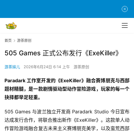
首页
游茶原创
505 Games 正式公布发行《ExeKiller》
游茶妹儿
2026年6月24日 6:14 上午
游茶原创
Paradark 工作室开发的《ExeKiller》融合赛博朋克与西部
题材精髓，是一款剧情驱动型动作冒险游戏，玩家的每一个
抉择都举足轻重。
505 Games 与波兰独立开发商 Paradark Studio 今日宣布
达成发行合作，将联合推出新作《ExeKiller》。这款单人动
作冒险游戏融合复古未来主义赛博朋克美学，以及蛮荒西部