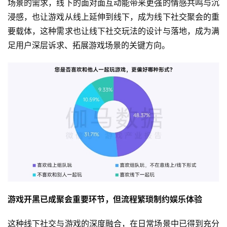
场景的需求，线下的面对面互动能带来更强的情感共鸣与沉
浸感，也让游戏从线上延伸到线下，成为线下社交聚会的重
要载体，这种需求也让线下社交玩法的设计与落地，成为满
足用户深层诉求、拓展游戏场景的关键方向。
游戏开黑已成聚会重要环节，但流程繁琐制约娱乐体验
这种线下社交与游戏的深度融合，在日常场景中已得到充分