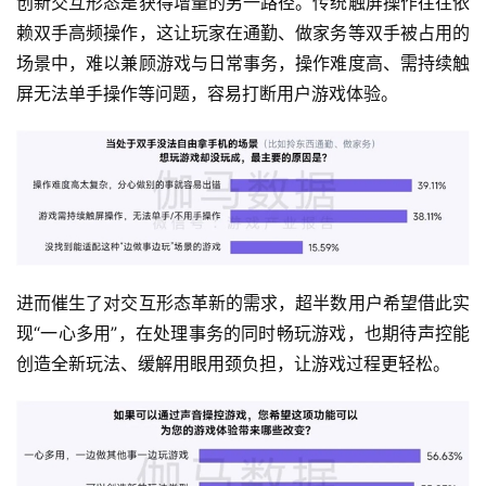
创新交互形态是获得增量的另一路径。传统触屏操作往往依
赖双手高频操作，这让玩家在通勤、做家务等双手被占用的
场景中，难以兼顾游戏与日常事务，操作难度高、需持续触
屏无法单手操作等问题，容易打断用户游戏体验。
进而催生了对交互形态革新的需求，超半数用户希望借此实
现“一心多用”，在处理事务的同时畅玩游戏，也期待声控能
创造全新玩法、缓解用眼用颈负担，让游戏过程更轻松。