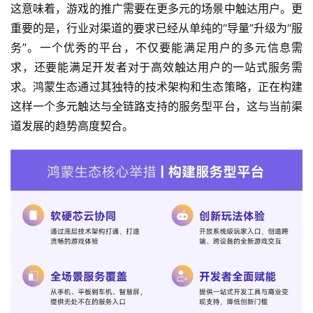
这意味着，游戏的推广需要在更多元的场景中触达用户。更
重要的是，行业对渠道的要求已经从单纯的“导量”升级为“服
务”。一个优秀的平台，不仅要能满足用户的多元信息需
求，还要能满足开发者对于高效触达用户的一站式服务需
求。鸿蒙生态通过其独特的技术架构和生态策略，正在构建
这样一个多元触达与全链路支持的服务型平台，这与当前渠
道发展的趋势高度契合。