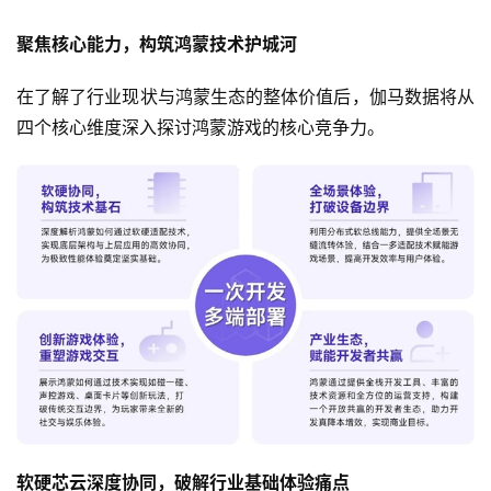
聚焦核心能力，构筑鸿蒙技术护城河
在了解了行业现状与鸿蒙生态的整体价值后，伽马数据将从
四个核心维度深入探讨鸿蒙游戏的核心竞争力。
软硬芯云深度
协同，破解行业基础体验痛点