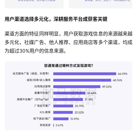
用户渠道选择多元化，深耕服务平台
成获客关键
渠道方面的特征同样明显，用户获取游戏信息的来源越来越
多元化，社媒广告、他人推荐、应用商店等多个渠道，均成
为超过30%用户的信息来源。