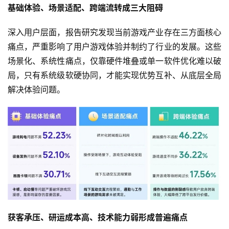
基础体验、场景适配、
跨端流转
成三大阻碍
深入用户层面，报告研究发现当前游戏产业存在三方面核心
痛点，严重影响了用户游戏体验并制约了行业的发展。这些
场景化、系统性痛点，仅靠硬件堆叠或单一软件优化难以破
局，只有系统级软硬协同，才能实现优势互补、从底层全局
解决体验问题。
获客承压
、
研运成本
高、技术能力
弱形成
普遍痛点