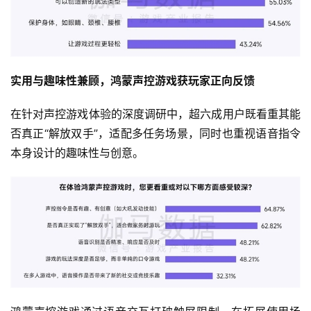
实用与趣味性兼顾，鸿蒙声控游戏获玩家正向反馈
在针对声控游戏体验的深度调研中，超六成用户既看重其能
否真正“解放双手”，适配多任务场景，同时也重视语音指令
本身设计的趣味性与创意。