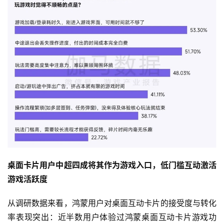
桌面卡片用户中超四成将其作为游戏入口，低门槛互动激活
游戏活跃度
从调研数据来看，鸿蒙用户对桌面互动卡片的接受度与转化
率表现突出：近半数用户体验过鸿蒙桌面互动卡片游戏功