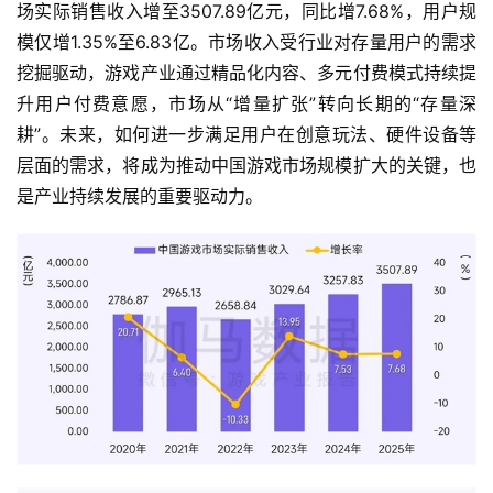
场实际销售收入增至3507.89亿元，同比增7.68%，用户规
模仅增1.35%至6.83亿。市场收入受行业对存量用户的需求
挖掘驱动，游戏产业通过精品化内容、多元付费模式持续提
升用户付费意愿，市场从“增量扩张”转向长期的“存量深
耕”。未来，如何进一步满足用户在创意玩法、硬件设备等
层面的需求，将成为推动中国游戏市场规模扩大的关键，也
是产业持续发展的重要驱动力。