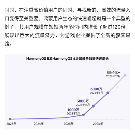
同时，在注重高价值用户的同时，寻找新的、高效的流量入
口变得至关重要。鸿蒙用户生态的快速崛起就是一个典型的
例子，其用户规模在短短两年多时间内增长了超过120倍，
展现出巨大的流量潜力，为游戏企业提供了全新的获客思
路。