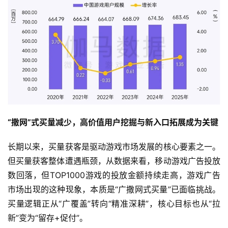
“撒网”式买量减少，高价值用户挖掘与新入口拓展成为关键
长期以来，买量获客是驱动游戏市场发展的核心要素之一。
但买量获客整体遭遇瓶颈，从数据来看，移动游戏广告投放
数回落，但TOP1000游戏的投放金额持续走高，游戏广告
市场出现的这种现象，本质是“广撒网式买量”已面临挑战。
买量逻辑正从“广覆盖”转向“精准深耕”，核心目标也从“拉
新”变为“留存+促付”。