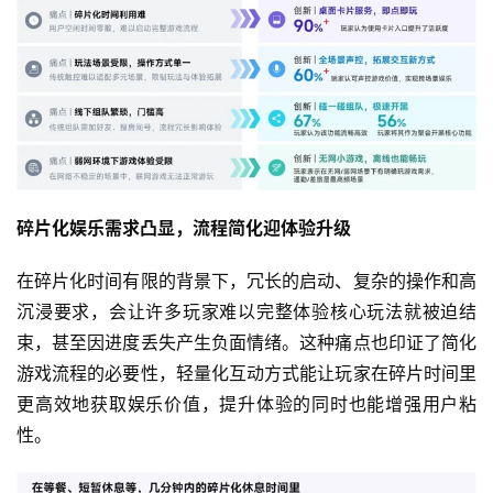
对
接
会
上
海
站
碎片化娱乐需求凸显，流程简化迎体验升级
在碎片化时间有限的背景下，冗长的启动、复杂的操作和高
中
沉浸要求，会让许多玩家难以完整体验核心玩法就被迫结
文
束，甚至因进度丢失产生负面情绪。这种痛点也印证了简化
(
游戏流程的必要性，轻量化互动方式能让玩家在碎片时间里
中
更高效地获取娱乐价值，提升体验的同时也能增强用户粘
国
)
性。