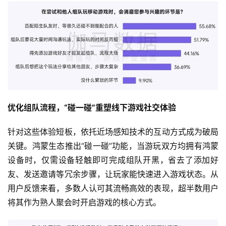
优化组队流程，“碰一碰”重塑线下游戏社交体验
针对这些体验短板，依托近场感知技术的互动方式成为破局
关键。鸿蒙生态推出“碰一碰”功能，当游玩双方均拥有鸿蒙
设备时，仅需设备轻触即可完成组队开黑，省去了添加好
友、发送邀请等冗余步骤，让玩家能快速进入游戏状态。从
用户反馈来看，多数人认可其流畅高效的表现，超半数用户
将其作为熟人聚会时开启游戏的核心方式。