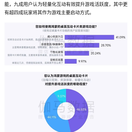
能，九成用户认为轻量化互动有效提升游戏活跃度，其中更
有超四成玩家将其作为游戏主要启动方式。