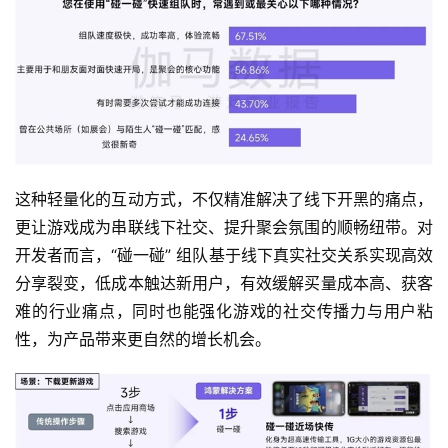
这种轻量化的互动方式，不仅精准解决了线下开黑的痛点，
更让游戏成为串联线下社交、提升聚会氛围的顺畅纽带。对
开发者而言，“碰一碰” 组队基于线下真实社交关系实现高效
分享裂变，低成本触达新用户，有效缓解买量成本高、获客
难的行业痛点，同时也能强化游戏的社交传播力与用户粘
性，为产品带来更自然的增长机会。