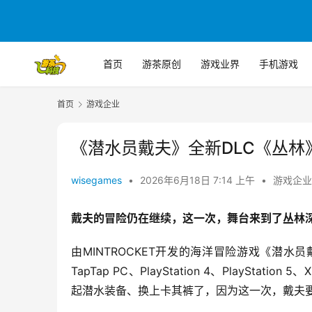
首页
游茶原创
游戏业界
手机游戏
首页
游戏企业
《潜水员戴夫》全新DLC《丛林
wisegames
•
2026年6月18日 7:14 上午
•
游戏企业
戴夫的冒险仍在继续，这一次，舞台来到了丛林
由MINTROCKET开发的海洋冒险游戏《潜水
TapTap PC、PlayStation 4、PlayStatio
起潜水装备、换上卡其裤了，因为这一次，戴夫