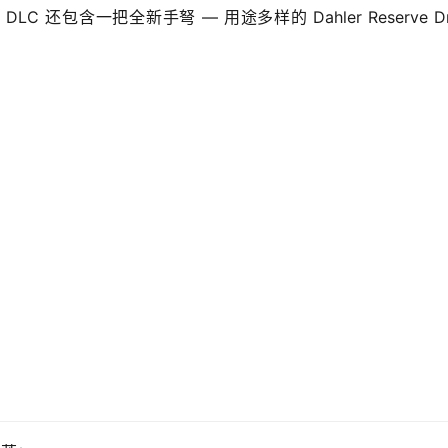
包含一把全新手弩 — 用途多样的 Dahler Reserve Dra