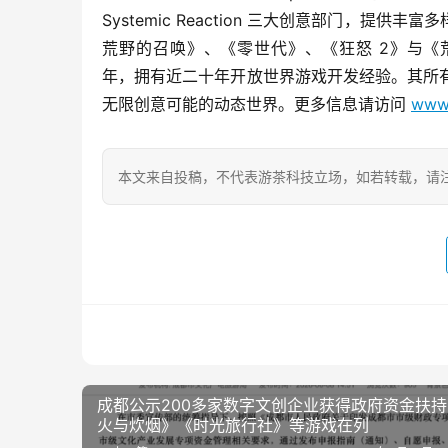
Systemic Reaction 三大创意部门，
荒野的召唤》、《零世代》、《狂怒 2》与《荒野的召唤：
年，拥有近二十年开放世界游戏开发经验。其所有
无限创意可能的动态世界。更多信息请访问 
www.
本文来自投稿，不代表游茶科技立场，如若转载，请注明出处：http
成都公示200多家数字文创企业获得政府资金扶持 《
火与炊烟》《时光旅行社》等游戏在列