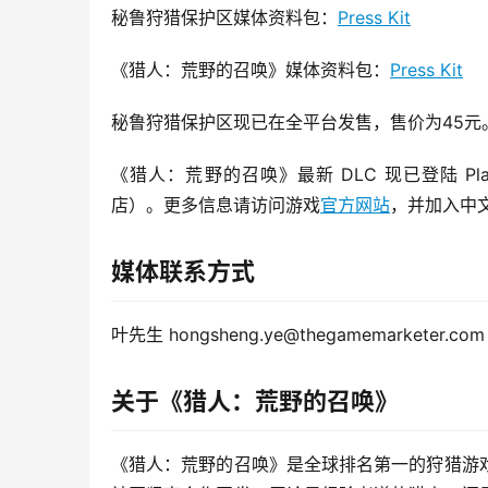
秘鲁狩猎保护区媒体资料包：
Press Kit
《猎人：荒野的召唤》媒体资料包：
Press Kit
秘鲁狩猎保护区现已在全平台发售，售价为45元
《猎人：荒野的召唤》最新 DLC 现已登陆 PlaySt
店）。更多信息请访问游戏
官方网站
，并加入中
媒体联系方式
叶先生 hongsheng.ye@thegamemarketer.com
关于《猎人：荒野的召唤》
《猎人：荒野的召唤》是全球排名第一的狩猎游