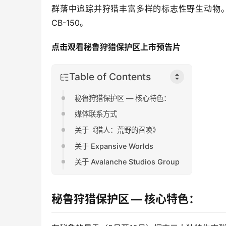
群落中追踪并狩猎丰富多样的标志性野生动物。DLC 还
CB-150。
点击观看秘鲁狩猎保护区上市预告片
Table of Contents
秘鲁狩猎保护区 — 核心特色：
媒体联系方式
关于《猎人：荒野的召唤》
关于 Expansive Worlds
关于 Avalanche Studios Group
秘鲁狩猎保护区 — 核心特色：