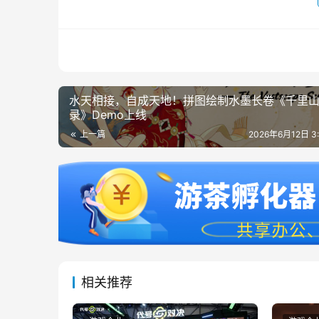
水天相接，自成天地！拼图绘制水墨长卷《千里
录》Demo上线
上一篇
2026年6月12日 3
相关推荐