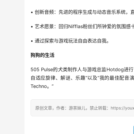
• 创新音频：先进的程序生成与动态音乐系统，
• 艺术愿景：回归Nifflas粉丝们所钟爱的氛
• 通过探索与游戏玩法自由表达自我。
狗狗的生活
505 Pulse的犬类制作人与游戏总监Hotd
自适应旋律、解谜、乐趣”以及“我的最佳配音演
Techno。”
原创文章，作者：游茶妹儿，禁止转载：https://youxichag