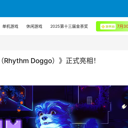
单机游戏
休闲游戏
2025第十三届金茶奖
7月
hythm Doggo）》正式亮相！