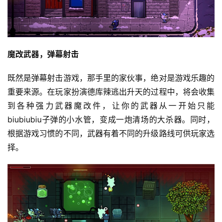
魔改武器，弹幕射击
既然是弹幕射击游戏，那手里的家伙事，绝对是游戏乐趣的
重要来源。在玩家扮演德库辣逃出升天的过程中，将会收集
到各种强力武器魔改件，让你的武器从一开始只能
biubiubiu子弹的小水管，变成一炮清场的大杀器。同时，
根据游戏习惯的不同，武器有着不同的升级路线可供玩家选
择。