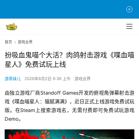
首页
游戏业界
扮吸血鬼喵个大活？肉鸽射击游戏《喋血喵
星人》免费试玩上线
游茶妹儿
2026年6月2日 6:36 上午
游戏业界
由独立游戏厂商Standoff Games开发的俯视角弹幕射击游
戏《喋血喵星人：猫腻满满》，近日正式上线游戏免费试玩
版。在Steam上搜索游戏名，无需付费即可免费试玩游戏
Demo。