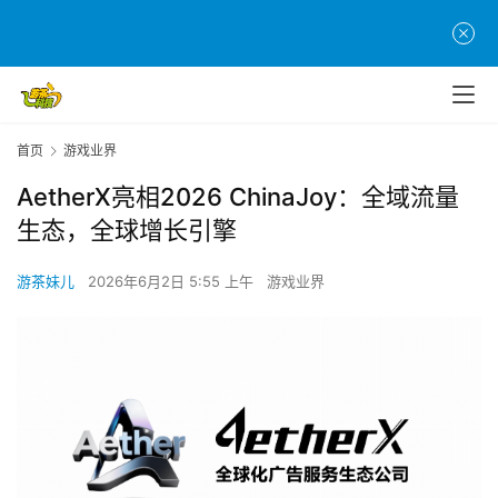
首页
游戏业界
AetherX亮相2026 ChinaJoy：全域流量
生态，全球增长引擎
游茶妹儿
2026年6月2日 5:55 上午
游戏业界