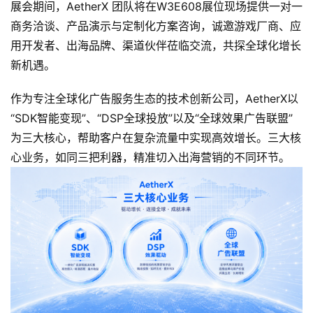
展会期间，AetherX 团队将在W3E608展位现场提供一对一
商务洽谈、产品演示与定制化方案咨询，诚邀游戏厂商、应
用开发者、出海品牌、渠道伙伴莅临交流，共探全球化增长
新机遇。
作为专注全球化广告服务生态的技术创新公司，AetherX以
“SDK智能变现”、“DSP全球投放”以及“全球效果广告联盟”
为三大核心，帮助客户在复杂流量中实现高效增长。三大核
心业务，如同三把利器，精准切入出海营销的不同环节。