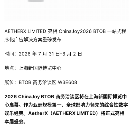
AETHERX LIMITED 亮相 ChinaJoy2026 BTOB 一站式程
序化广告解决方案重磅发布
时间：2026 年 7 月 31 日–8 月 2 日
地点：上海新国际博览中心
展位：BTOB 商务洽谈区 W3E608
2026 
ChinaJoy 
BTOB 商务洽谈区将在上海新国际博览中
心启幕。作为亚洲规模第一、全球影响力领先的综合性数字
娱乐经典。AetherX（AETHERX LIMITED）将正式亮相
本届盛会。