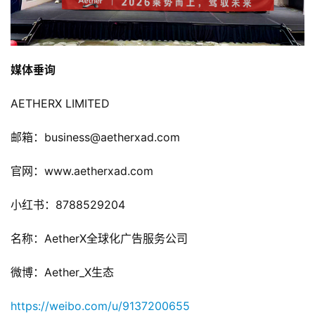
国
)
媒体垂询
AETHERX LIMITED
邮箱：business@aetherxad.com
官网：www.aetherxad.com
小红书：8788529204
名称：AetherX全球化广告服务公司
微博：Aether_X生态
https://weibo.com/u/9137200655