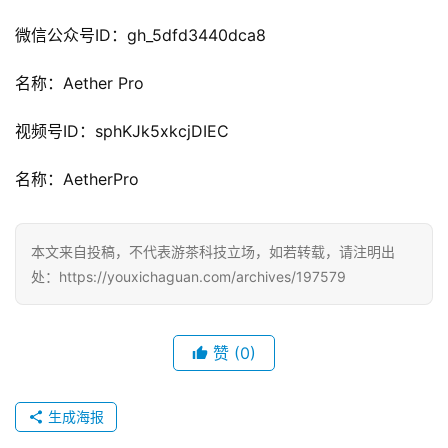
微信公众号ID：gh_5dfd3440dca8
名称：Aether Pro
视频号ID：sphKJk5xkcjDIEC
名称：AetherPro
本文来自投稿，不代表游茶科技立场，如若转载，请注明出
处：https://youxichaguan.com/archives/197579
赞
(0)
生成海报