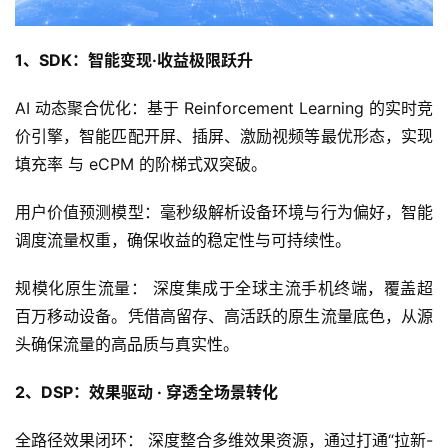
1、SDK：智能变现·收益极限跃升
AI 动态聚合优化：基于 Reinforcement Learning 的实时竞
价引擎，智能匹配开屏、插屏、激励视频等最优形态，实现 
填充率 与 eCPM 的阶梯式双突破。
用户价值预测模型：毫秒级解析设备环境与行为偏好，智能
调度流量权重，确保收益的稳定性与可持续性。
规模化原生流量： 深度集成于全球主流手机终端，覆盖超
百万移动设备。凭借高留存、高活跃的原生流量底色，从源
头确保流量的高品质与真实性。
2、DSP：效果驱动 · 穿透全场景转化
全路径效果闭环： 深度整合多维效果资源，通过打通“拉新-