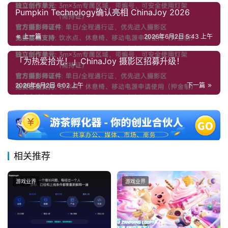
Pumpkin Technology确认亮相 ChinaJoy 2026
上一篇
2026年6月2日 5:43 上午
「为热爱拾光！」ChinaJoy 摄影区招募升级！
2026年6月2日 6:02 上午
下一篇
相关推荐
游戏业界
游戏业界